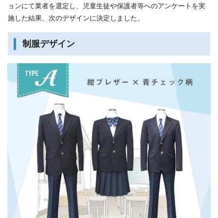
ョンにて業者を選定し、児童生徒や保護者等へのアンケートを実
施した結果、次のデザインに決定しました。
制服デザイン