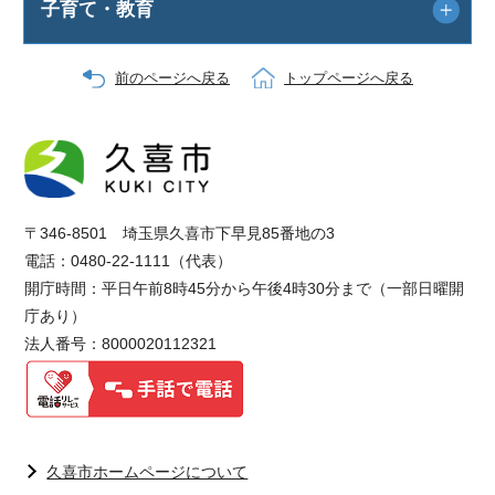
子育て・教育
前のページへ戻る
トップページへ戻る
〒346-8501 埼玉県久喜市下早見85番地の3
電話：0480-22-1111（代表）
開庁時間：平日午前8時45分から午後4時30分まで（一部日曜開
庁あり）
法人番号：8000020112321
久喜市ホームページについて