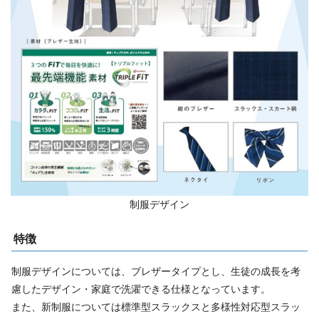
制服デザイン
特徴
制服デザインについては、ブレザータイプとし、生徒の成長を考
慮したデザイン・家庭で洗濯できる仕様となっています。
また、新制服については標準型スラックスと多様性対応型スラッ