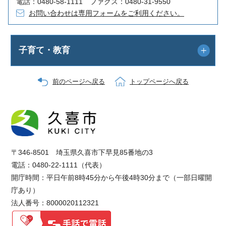
電話：0480-58-1111 ファクス：0480-31-9550
お問い合わせは専用フォームをご利用ください。
子育て・教育
前のページへ戻る
トップページへ戻る
〒346-8501 埼玉県久喜市下早見85番地の3
電話：0480-22-1111（代表）
開庁時間：平日午前8時45分から午後4時30分まで（一部日曜開
庁あり）
法人番号：8000020112321