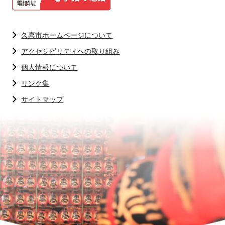
久喜市ホームページについて
アクセシビリティへの取り組み
個人情報について
リンク集
サイトマップ