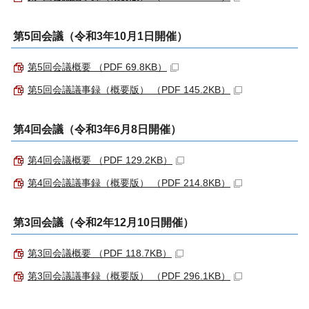
第5回会議（令和3年10月1日開催）
第5回会議概要 （PDF 69.8KB）
第5回会議議事録（概要版） （PDF 145.2KB）
第4回会議（令和3年6月8日開催）
第4回会議概要 （PDF 129.2KB）
第4回会議議事録（概要版） （PDF 214.8KB）
第3回会議（令和2年12月10日開催）
第3回会議概要 （PDF 118.7KB）
第3回会議議事録（概要版） （PDF 296.1KB）