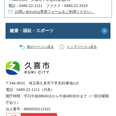
電話：0480-22-1111 ファクス：0480-22-3319
お問い合わせは専用フォームをご利用ください。
健康・福祉・スポーツ
前のページへ戻る
トップページへ戻る
〒346-8501 埼玉県久喜市下早見85番地の3
電話：0480-22-1111（代表）
開庁時間：平日午前8時45分から午後4時30分まで（一部日曜開
庁あり）
法人番号：8000020112321