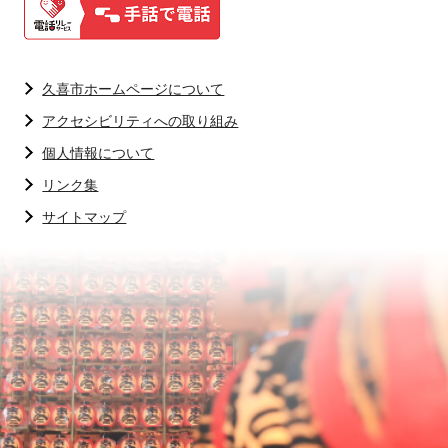
久喜市ホームページについて
アクセシビリティへの取り組み
個人情報について
リンク集
サイトマップ