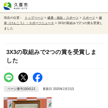
現在の位置：
トップページ
>
健康・福祉・スポーツ
>
スポーツ
>
健
幸（けんこう）・スポーツニュース
> 3X3の取組みで2つの賞を受賞し
ました
3X3の取組みで2つの賞を受賞しま
した
ページ番号1004113
更新日 2025年2月21日