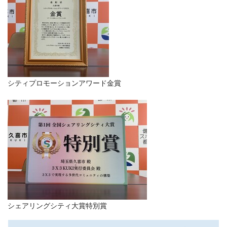
シティプロモーションアワード金賞
シェアリングシティ大賞特別賞