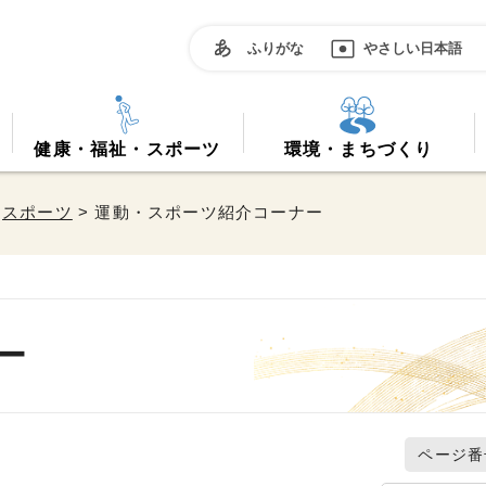
ふりがな
やさしい日本語
健康・福祉・スポーツ
環境・まちづくり
>
スポーツ
> 運動・スポーツ紹介コーナー
ー
ページ番号