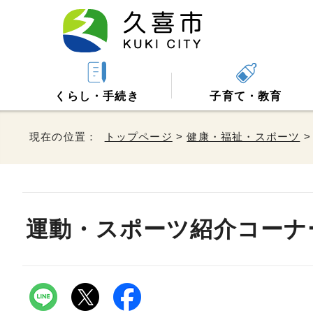
くらし・手続き
子育て・教育
現在の位置：
トップページ
>
健康・福祉・スポーツ
運動・スポーツ紹介コーナ