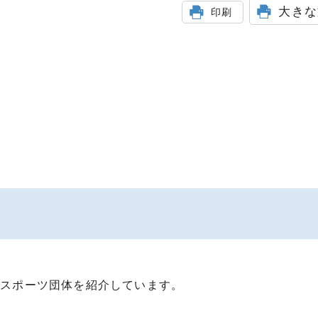
大きな
印刷
むスポーツ団体を紹介しています。