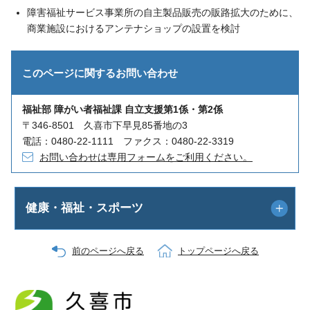
障害福祉サービス事業所の自主製品販売の販路拡大のために、
商業施設におけるアンテナショップの設置を検討
このページに関する
お問い合わせ
福祉部 障がい者福祉課 自立支援第1係・第2係
〒346-8501 久喜市下早見85番地の3
電話：0480-22-1111 ファクス：0480-22-3319
お問い合わせは専用フォームをご利用ください。
健康・福祉・スポーツ
前のページへ戻る
トップページへ戻る