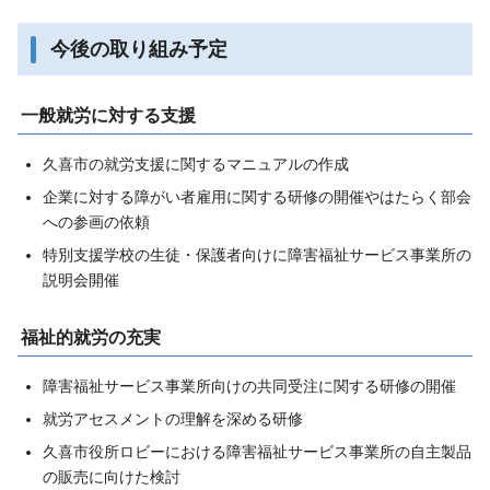
今後の取り組み予定
一般就労に対する支援
久喜市の就労支援に関するマニュアルの作成
企業に対する障がい者雇用に関する研修の開催やはたらく部会
への参画の依頼
特別支援学校の生徒・保護者向けに障害福祉サービス事業所の
説明会開催
福祉的就労の充実
障害福祉サービス事業所向けの共同受注に関する研修の開催
就労アセスメントの理解を深める研修
久喜市役所ロビーにおける障害福祉サービス事業所の自主製品
の販売に向けた検討