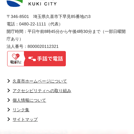
〒346-8501 埼玉県久喜市下早見85番地の3
電話：0480-22-1111（代表）
開庁時間：平日午前8時45分から午後4時30分まで（一部日曜開
庁あり）
法人番号：8000020112321
久喜市ホームページについて
アクセシビリティへの取り組み
個人情報について
リンク集
サイトマップ