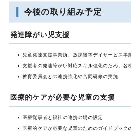
今後の取り組み予定
発達障がい児支援
児童発達支援事業所、放課後等デイサービス事
支援者の発達障がい対応スキル強化のため、各
教育委員会との連携強化や合同研修の実施
医療的ケアが必要な児童の支援
医療従事者と福祉の連携の場の設定
医療的ケアが必要な児童のためのガイドブック