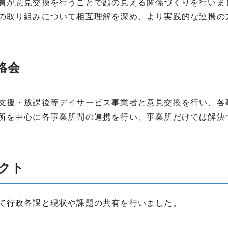
員が意見交換を行うことで顔の見える関係づくりを行いま
の取り組みについて相互理解を深め、より実践的な連携の
絡会
支援・放課後等デイサービス事業者と意見交換を行い、各
所を中心に各事業所間の連携を行い、事業所だけでは解決
クト
て行政各課と現状や課題の共有を行いました。