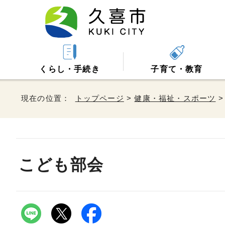
くらし・手続き
子育て・教育
現在の位置：
トップページ
>
健康・福祉・スポーツ
こども部会