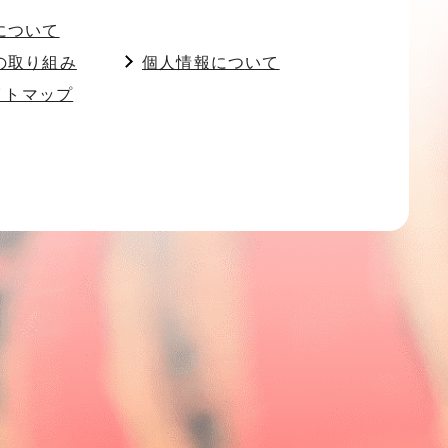
について
の取り組み
個人情報について
イトマップ