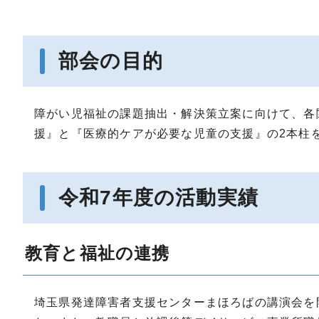
部会の目的
障がい児福祉の課題抽出・解決策立案に向けて、各
援』と『医療的ケアが必要な児童の支援』の2本柱
令和7年度の活動実績
教育と福祉の連携
埼玉県発達障害者支援センターまほろばの講演会を