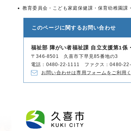
教育委員会・こども家庭保健課・保育幼稚園課
このページに関する
お問い合わせ
福祉部 障がい者福祉課 自立支援第1係
〒346-8501 久喜市下早見85番地の3
電話：0480-22-1111 ファクス：0480-22-
お問い合わせは専用フォームをご利用