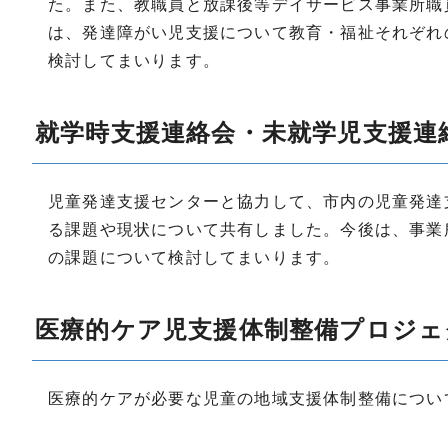
た。また、教職員と放課後等デイサービス事業所職
は、発達障がい児支援について教育・福祉それぞれ
検討してまいります。
就学時支援連絡会・未就学児支援連
児童発達支援センターと協力して、市内の児童発達
る課題や現状について共有しました。今後は、事業
の課題について検討してまいります。
医療的ケア児支援体制整備プロジェ
医療的ケアが必要な児童の地域支援体制整備につい