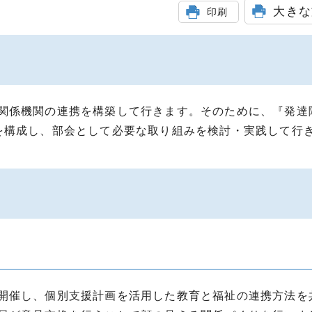
大きな
印刷
関係機関の連携を構築して行きます。そのために、『発達
を構成し、部会として必要な取り組みを検討・実践して行
開催し、個別支援計画を活用した教育と福祉の連携方法を