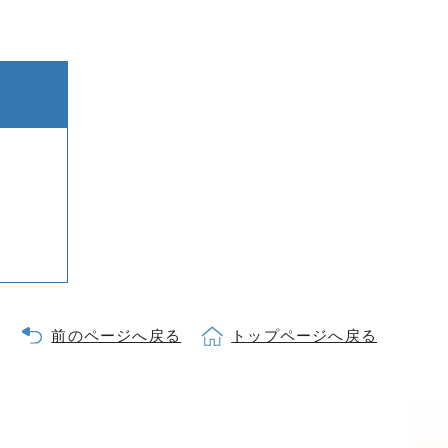
前のページへ戻る
トップページへ戻る