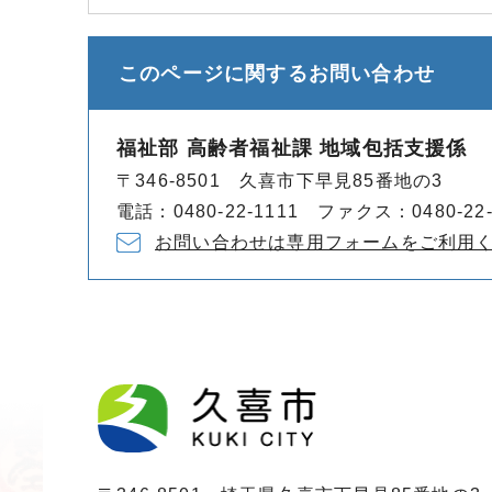
このページに関する
お問い合わせ
福祉部 高齢者福祉課 地域包括支援係
〒346-8501 久喜市下早見85番地の3
電話：0480-22-1111 ファクス：0480-22-
お問い合わせは専用フォームをご利用