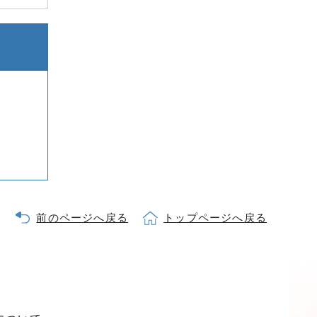
前のページへ戻る
トップページへ戻る