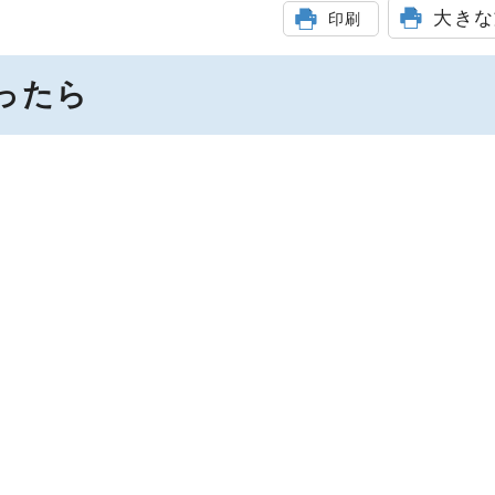
大きな
印刷
ったら