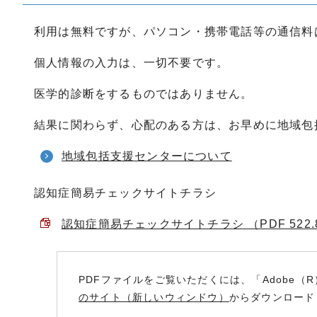
利用は無料ですが、パソコン・携帯電話等の通信料
個人情報の入力は、一切不要です。
医学的診断をするものではありません。
結果に関わらず、心配のある方は、お早めに地域包
地域包括支援センターについて
認知症簡易チェックサイトチラシ
認知症簡易チェックサイトチラシ （PDF 522.
PDFファイルをご覧いただくには、「Adobe（R
のサイト（新しいウィンドウ）
からダウンロード