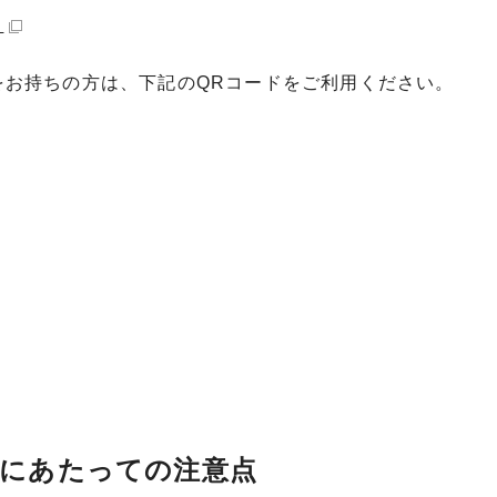
）
をお持ちの方は、下記のQRコードをご利用ください。
にあたっての注意点