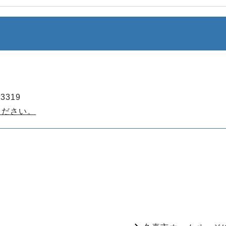
3319
ください。