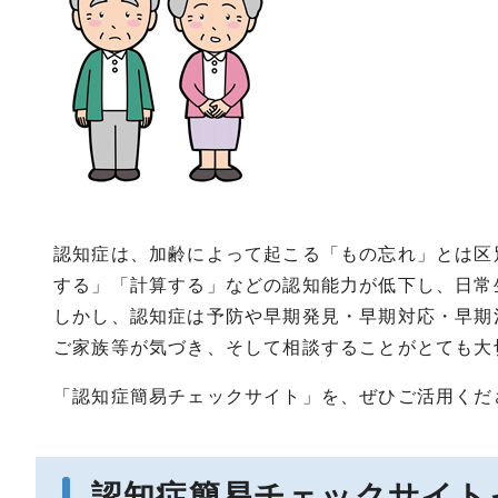
認知症は、加齢によって起こる「もの忘れ」とは区
する」「計算する」などの認知能力が低下し、日常
しかし、認知症は予防や早期発見・早期対応・早期
ご家族等が気づき、そして相談することがとても大
「認知症簡易チェックサイト」を、ぜひご活用くだ
認知症簡易チェックサイト