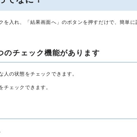
クを入れ、「結果画面へ」のボタンを押すだけで、簡単に
つのチェック機能があります
な人の状態をチェックできます。
をチェックできます。
。