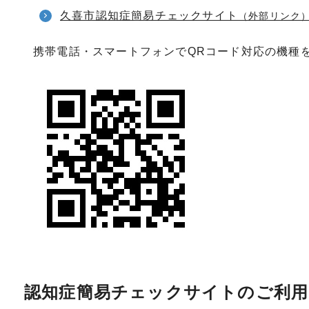
久喜市認知症簡易チェックサイト
（外部リンク
携帯電話・スマートフォンでQRコード対応の機種
認知症簡易チェックサイトのご利用