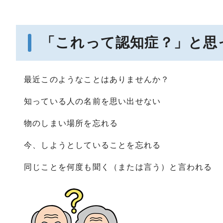
「これって認知症？」と思
最近このようなことはありませんか？
知っている人の名前を思い出せない
物のしまい場所を忘れる
今、しようとしていることを忘れる
同じことを何度も聞く（または言う）と言われる