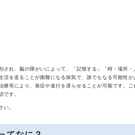
別され、脳の障がいによって、「記憶する」「時・場所・
生活を送ることが困難になる病気で、誰でもなる可能性が
治療等により、発症や進行を遅らせることが可能です。ご
切です。
さい。
ってなに？