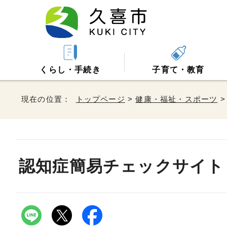
くらし・手続き
子育て・教育
現在の位置：
トップページ
>
健康・福祉・スポーツ
認知症簡易チェックサイト