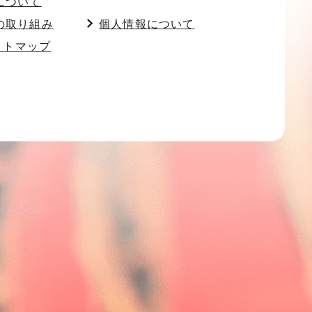
について
の取り組み
個人情報について
イトマップ