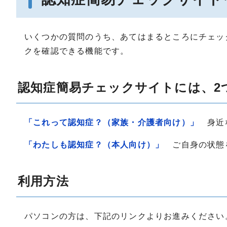
いくつかの質問のうち、あてはまるところにチェッ
クを確認できる機能です。
認知症簡易チェックサイトには、2
「これって認知症？（家族・介護者向け）」
身近
「わたしも認知症？（本人向け）」
ご自身の状態
利用方法
パソコンの方は、下記のリンクよりお進みください