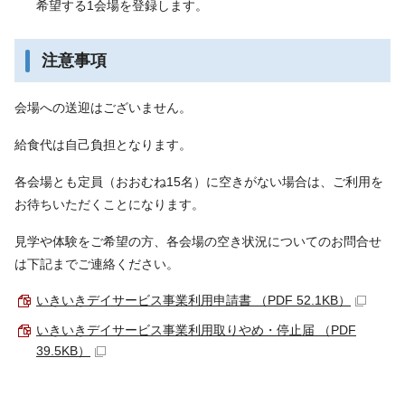
希望する1会場を登録します。
注意事項
会場への送迎はございません。
給食代は自己負担となります。
各会場とも定員（おおむね15名）に空きがない場合は、ご利用を
お待ちいただくことになります。
見学や体験をご希望の方、各会場の空き状況についてのお問合せ
は下記までご連絡ください。
いきいきデイサービス事業利用申請書 （PDF 52.1KB）
いきいきデイサービス事業利用取りやめ・停止届 （PDF
39.5KB）