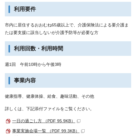
利用要件
市内に居住するおおむね65歳以上で、介護保険法による要介護ま
たは要支援に該当しないが介護予防等が必要な方
利用回数・利用時間
週1回 午前10時から午後3時
事業内容
健康指導、健康体操、給食、趣味活動、その他
詳しくは、下記添付ファイルをご覧ください。
一日の過ごし方 （PDF 95.9KB）
事業実施会場一覧 （PDF 99.3KB）