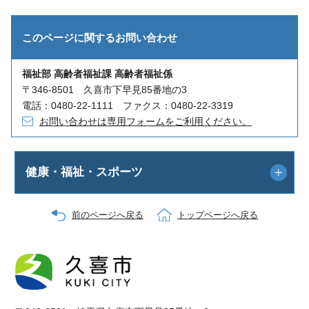
このページに関する
お問い合わせ
福祉部 高齢者福祉課 高齢者福祉係
〒346-8501 久喜市下早見85番地の3
電話：0480-22-1111 ファクス：0480-22-3319
お問い合わせは専用フォームをご利用ください。
健康・福祉・スポーツ
前のページへ戻る
トップページへ戻る