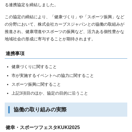
る連携協定を締結しました。
この協定の締結により、「健康づくり」や「スポーツ振興」など
の分野において、株式会社カーブスジャパンとの協働の取組みが
推進され、健康増進やスポーツの振興など、活力ある個性豊かな
地域社会の形成に寄与することが期待されます。
連携事項
健康づくりに関すること
市が実施するイベントへの協力に関すること
スポーツ振興に関すること
上記3項目のほか、協定の目的に沿うこと
協働の取り組みの実際
健幸・スポーツフェスタKUKI2025