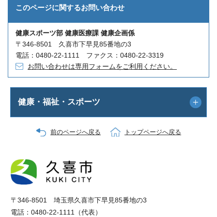
このページに関する
お問い合わせ
健康スポーツ部 健康医療課 健康企画係
〒346-8501 久喜市下早見85番地の3
電話：0480-22-1111 ファクス：0480-22-3319
お問い合わせは専用フォームをご利用ください。
健康・福祉・スポーツ
前のページへ戻る
トップページへ戻る
〒346-8501 埼玉県久喜市下早見85番地の3
電話：0480-22-1111（代表）