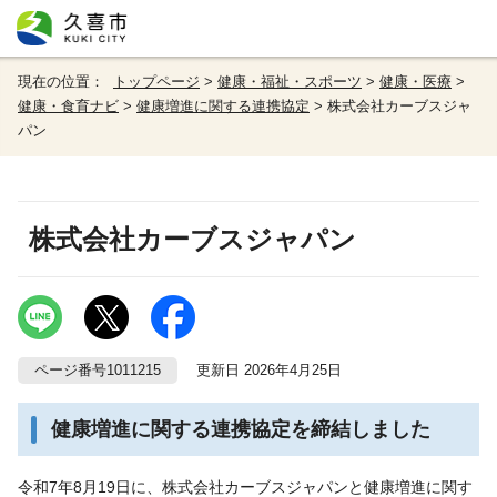
現在の位置：
トップページ
>
健康・福祉・スポーツ
>
健康・医療
>
健康・食育ナビ
>
健康増進に関する連携協定
> 株式会社カーブスジャ
パン
株式会社カーブスジャパン
ページ番号1011215
更新日 2026年4月25日
健康増進に関する連携協定を締結しました
令和7年8月19日に、株式会社カーブスジャパンと健康増進に関す