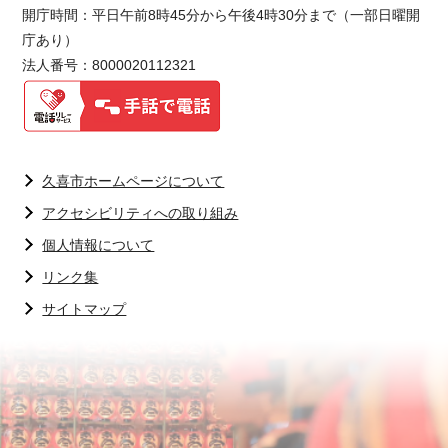
開庁時間：平日午前8時45分から午後4時30分まで（一部日曜開
庁あり）
法人番号：8000020112321
久喜市ホームページについて
アクセシビリティへの取り組み
個人情報について
リンク集
サイトマップ