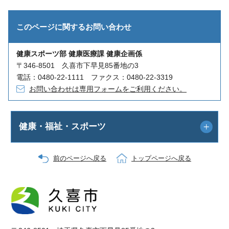
このページに関する
お問い合わせ
健康スポーツ部 健康医療課 健康企画係
〒346-8501 久喜市下早見85番地の3
電話：0480-22-1111 ファクス：0480-22-3319
お問い合わせは専用フォームをご利用ください。
健康・福祉・スポーツ
前のページへ戻る
トップページへ戻る