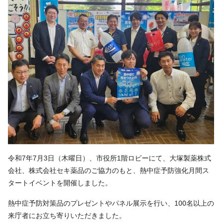
令和7年7月3日（木曜日）、市役所1階ロビーにて、大塚製薬株式
会社、株式会社セキ薬品のご協力のもと、熱中症予防強化月間ス
タートイベントを開催しました。
熱中症予防対策品のプレゼントやパネル展示を行い、100名以上の
来庁者にお立ち寄りいただきました。