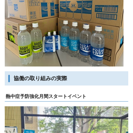
協働の取り組みの実際
熱中症予防強化月間スタートイベント