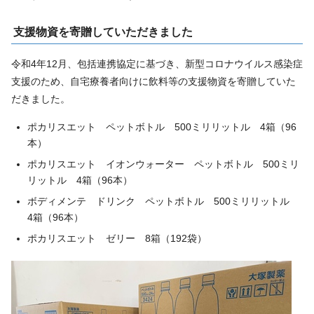
支援物資を寄贈していただきました
令和4年12月、包括連携協定に基づき、新型コロナウイルス感染症
支援のため、自宅療養者向けに飲料等の支援物資を寄贈していた
だきました。
ポカリスエット ペットボトル 500ミリリットル 4箱（96
本）
ポカリスエット イオンウォーター ペットボトル 500ミリ
リットル 4箱（96本）
ボディメンテ ドリンク ペットボトル 500ミリリットル
4箱（96本）
ポカリスエット ゼリー 8箱（192袋）