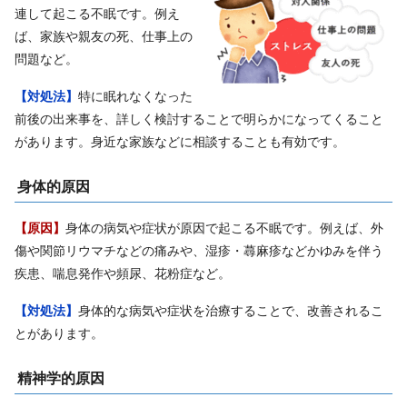
連して起こる不眠です。例え
ば、家族や親友の死、仕事上の
問題など。
【対処法】
特に眠れなくなった
前後の出来事を、詳しく検討することで明らかになってくること
があります。身近な家族などに相談することも有効です。
身体的原因
【原因】
身体の病気や症状が原因で起こる不眠です。例えば、外
傷や関節リウマチなどの痛みや、湿疹・蕁麻疹などかゆみを伴う
疾患、喘息発作や頻尿、花粉症など。
【対処法】
身体的な病気や症状を治療することで、改善されるこ
とがあります。
精神学的原因