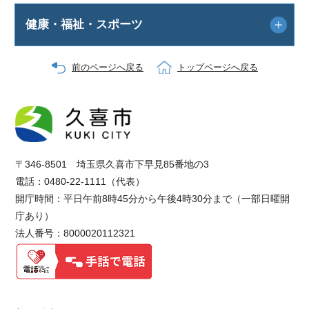
健康・福祉・スポーツ
前のページへ戻る
トップページへ戻る
〒346-8501 埼玉県久喜市下早見85番地の3
電話：0480-22-1111（代表）
開庁時間：平日午前8時45分から午後4時30分まで（一部日曜開
庁あり）
法人番号：8000020112321