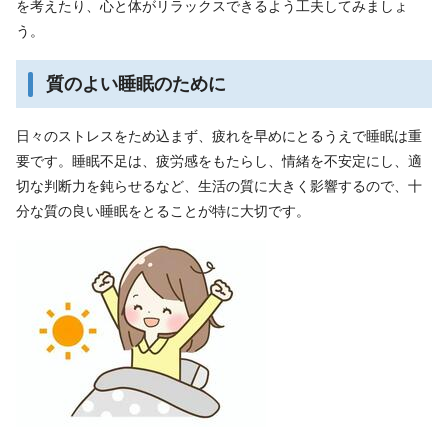
を考えたり、心と体がリラックスできるよう工夫してみましょ
う。
質のよい睡眠のために
日々のストレスをため込まず、疲れを早めにとるうえで睡眠は重
要です。睡眠不足は、疲労感をもたらし、情緒を不安定にし、適
切な判断力を鈍らせるなど、生活の質に大きく影響するので、十
分な質の良い睡眠をとることが特に大切です。