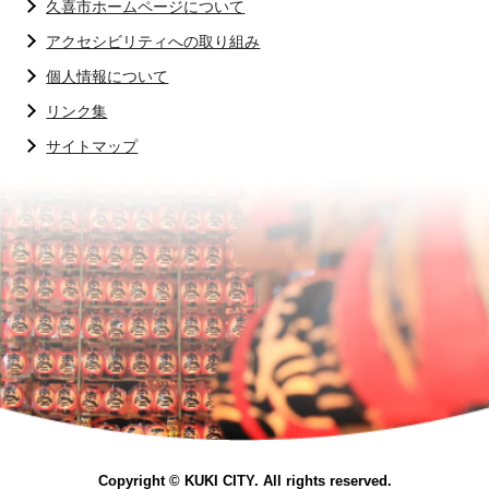
久喜市ホームページについて
アクセシビリティへの取り組み
個人情報について
リンク集
サイトマップ
Copyright © KUKI CITY. All rights reserved.