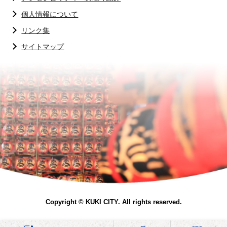
個人情報について
リンク集
サイトマップ
Copyright © KUKI CITY. All rights reserved.