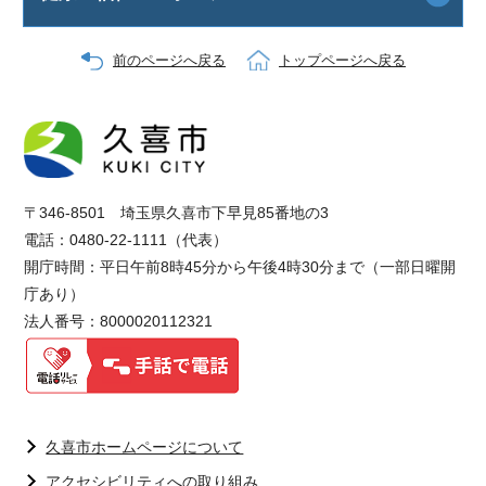
前のページへ戻る
トップページへ戻る
〒346-8501 埼玉県久喜市下早見85番地の3
電話：0480-22-1111（代表）
開庁時間：平日午前8時45分から午後4時30分まで（一部日曜開
庁あり）
法人番号：8000020112321
久喜市ホームページについて
アクセシビリティへの取り組み