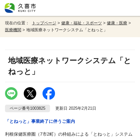
現在の位置：
トップページ
>
健康・福祉・スポーツ
>
健康・医療
>
医療機関
> 地域医療ネットワークシステム「とねっと」
地域医療ネットワークシステム「と
ねっと」
ページ番号1003825
更新日 2025年2月21日
「とねっと」事業終了に伴うご案内
利根保健医療圏（7市2町）の枠組みによる「とねっと」システム