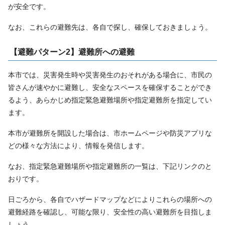
が安全です。
なお、これらの避難先は、各自で探し、確保しておきましょう。
【避難パターン2】避難所への避難
本市では、災害発生時や災害発生のおそれがある場合に、市民の
皆さんが速やかに避難し、安全なスペースを確保することができ
るよう、あらかじめ指定緊急避難場所や指定避難所を指定してい
ます。
本市が避難所を開設した場合は、市ホームページや防災アプリな
どの様々な方法により、情報を発信します。
なお、指定緊急避難場所や指定避難所の一覧は、下記リンクのと
おりです。
日ごろから、各自でハザードマップなどによりこれらの場所への
避難経路を確認し、可能な限り、安全性の高い避難所を目指しま
しょう。