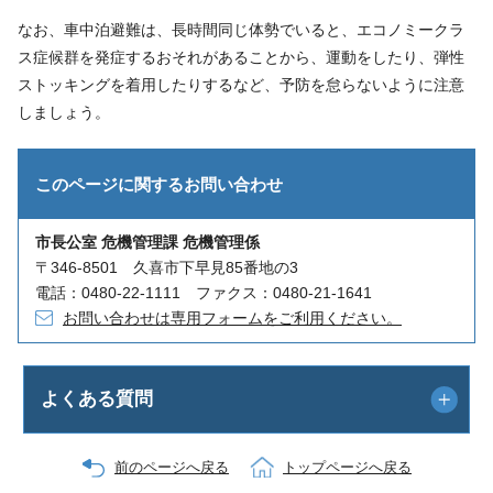
なお、車中泊避難は、長時間同じ体勢でいると、エコノミークラ
ス症候群を発症するおそれがあることから、運動をしたり、弾性
ストッキングを着用したりするなど、予防を怠らないように注意
しましょう。
このページに関する
お問い合わせ
市長公室 危機管理課 危機管理係
〒346-8501 久喜市下早見85番地の3
電話：0480-22-1111 ファクス：0480-21-1641
お問い合わせは専用フォームをご利用ください。
よくある質問
前のページへ戻る
トップページへ戻る