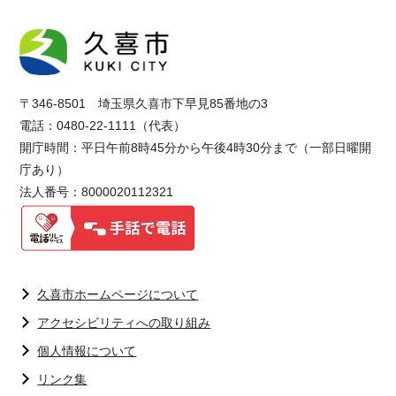
〒346-8501 埼玉県久喜市下早見85番地の3
電話：0480-22-1111（代表）
開庁時間：平日午前8時45分から午後4時30分まで（一部日曜開
庁あり）
法人番号：8000020112321
久喜市ホームページについて
アクセシビリティへの取り組み
個人情報について
リンク集