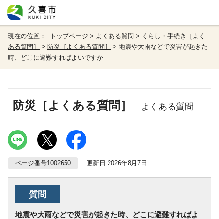
現在の位置：
トップページ
>
よくある質問
>
くらし・手続き［よく
ある質問］
>
防災［よくある質問］
> 地震や大雨などで災害が起きた
時、どこに避難すればよいですか
防災［よくある質問］
よくある質問
ページ番号1002650
更新日 2026年8月7日
質問
地震や大雨などで災害が起きた時、どこに避難すればよ