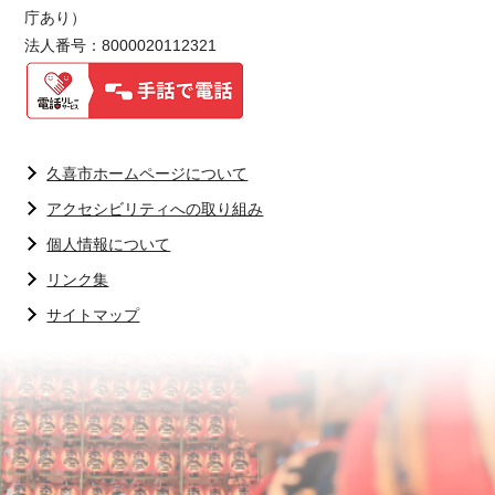
庁あり）
法人番号：8000020112321
久喜市ホームページについて
アクセシビリティへの取り組み
個人情報について
リンク集
サイトマップ