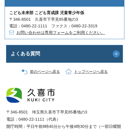
こども未来部 こども育成課 児童青少年係
〒346-8501 久喜市下早見85番地の3
電話：0480-22-1111 ファクス：0480-22-3319
お問い合わせは専用フォームをご利用ください。
よくある質問
前のページへ戻る
トップページへ戻る
〒346-8501 埼玉県久喜市下早見85番地の3
電話：0480-22-1111（代表）
開庁時間：平日午前8時45分から午後4時30分まで（一部日曜開