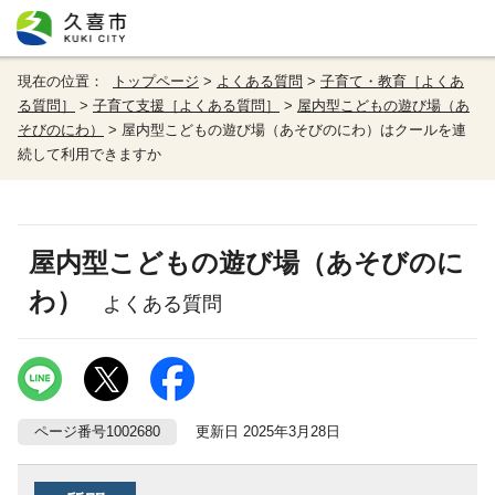
現在の位置：
トップページ
>
よくある質問
>
子育て・教育［よくあ
る質問］
>
子育て支援［よくある質問］
>
屋内型こどもの遊び場（あ
そびのにわ）
> 屋内型こどもの遊び場（あそびのにわ）はクールを連
続して利用できますか
屋内型こどもの遊び場（あそびのに
わ）
よくある質問
ページ番号1002680
更新日 2025年3月28日