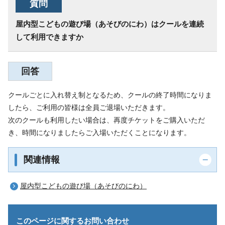
質問
屋内型こどもの遊び場（あそびのにわ）はクールを連続
して利用できますか
回答
クールごとに入れ替え制となるため、クールの終了時間になりま
したら、ご利用の皆様は全員ご退場いただきます。
次のクールも利用したい場合は、再度チケットをご購入いただ
き、時間になりましたらご入場いただくことになります。
関連情報
屋内型こどもの遊び場（あそびのにわ）
このページに関する
お問い合わせ