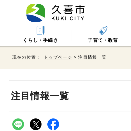
くらし・手続き
子育て・教育
現在の位置：
トップページ
> 注目情報一覧
注目情報一覧