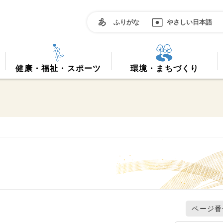
ふりがな
やさしい日本語
健康・福祉・スポーツ
環境・まちづくり
ページ番号