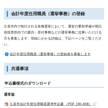
会計年度任用職員（選挙事務）の登録
久喜市内で執行される各種選挙において、選挙の事前準備や期日
前投票所内での案内・受付事務などの選挙事務に従事いただける
方を募集します。登録にかかる詳細は、下記ページをご覧くださ
い。
会計年度任用職員（選挙事務）の登録者を募集します
共通事項
申込書様式のダウンロード
通常版
久喜市会計年度任用職員選考申込書 （PDF 190.4KB）