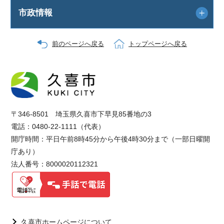
市政情報
前のページへ戻る
トップページへ戻る
〒346-8501 埼玉県久喜市下早見85番地の3
電話：0480-22-1111（代表）
開庁時間：平日午前8時45分から午後4時30分まで（一部日曜開
庁あり）
法人番号：8000020112321
久喜市ホームページについて