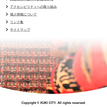
アクセシビリティへの取り組み
個人情報について
リンク集
サイトマップ
Copyright © KUKI CITY. All rights reserved.