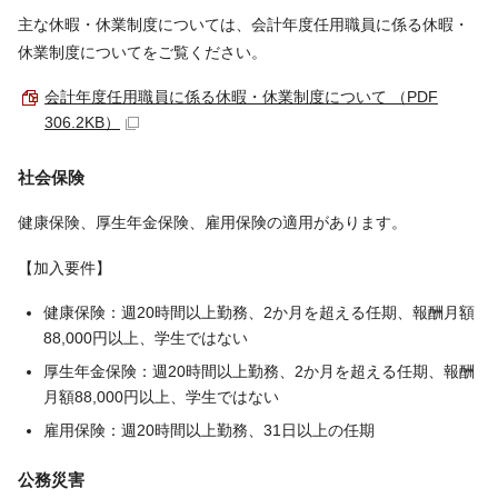
主な休暇・休業制度については、会計年度任用職員に係る休暇・
休業制度についてをご覧ください。
会計年度任用職員に係る休暇・休業制度について （PDF
306.2KB）
社会保険
健康保険、厚生年金保険、雇用保険の適用があります。
【加入要件】
健康保険：週20時間以上勤務、2か月を超える任期、報酬月額
88,000円以上、学生ではない
厚生年金保険：週20時間以上勤務、2か月を超える任期、報酬
月額88,000円以上、学生ではない
雇用保険：週20時間以上勤務、31日以上の任期
公務災害