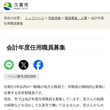
現在の位置：
トップページ
>
市政情報
>
職員募集・人事
> 会計年度
任用職員募集
会計年度任用職員募集
ページ番号1001989
任期が1年以内の一般職の地方公務員で、市職員の補助的な業務に
従事する非常勤職員です。
現在、市では会計年度任用職員を募集しています。皆さんの知識
や経験などを活かして久喜市で働いてみませんか。皆さんからの