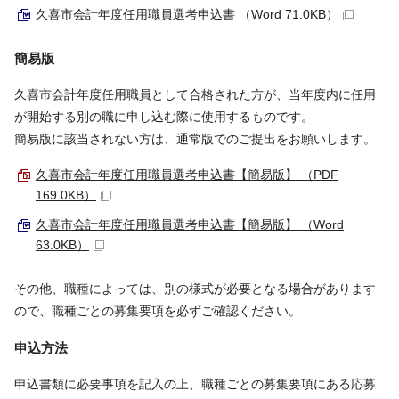
久喜市会計年度任用職員選考申込書 （Word 71.0KB）
簡易版
久喜市会計年度任用職員として合格された方が、当年度内に任用
が開始する別の職に申し込む際に使用するものです。
簡易版に該当されない方は、通常版でのご提出をお願いします。
久喜市会計年度任用職員選考申込書【簡易版】 （PDF
169.0KB）
久喜市会計年度任用職員選考申込書【簡易版】 （Word
63.0KB）
その他、職種によっては、別の様式が必要となる場合があります
ので、職種ごとの募集要項を必ずご確認ください。
申込方法
申込書類に必要事項を記入の上、職種ごとの募集要項にある応募