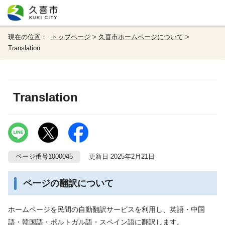
現在の位置：
トップページ
>
久喜市ホームページについて
>
Translation
Translation
ページ番号1000045
更新日 2025年2月21日
ページの翻訳について
ホームページを民間の自動翻訳サービスを利用し、英語・中国
語・韓国語・ポルトガル語・スペイン語に翻訳します。