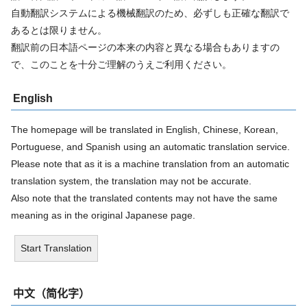
自動翻訳システムによる機械翻訳のため、必ずしも正確な翻訳で
あるとは限りません。
翻訳前の日本語ページの本来の内容と異なる場合もありますの
で、このことを十分ご理解のうえご利用ください。
English
The homepage will be translated in English, Chinese, Korean,
Portuguese, and Spanish using an automatic translation service.
Please note that as it is a machine translation from an automatic
translation system, the translation may not be accurate.
Also note that the translated contents may not have the same
meaning as in the original Japanese page.
Start Translation
中文（简化字）