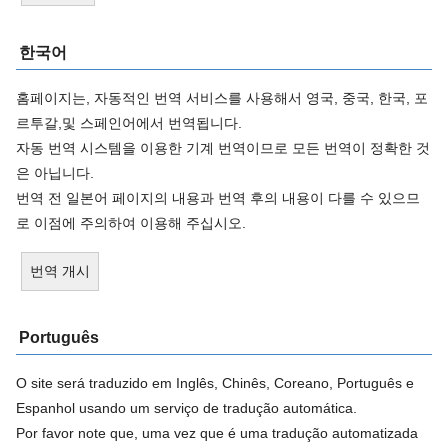
한국어
홈페이지는, 자동적인 번역 서비스를 사용해서 영국, 중국, 한국, 포
르투갈,및 스페인어에서 번역됩니다.
자동 번역 시스템을 이용한 기계 번역이므로 모든 번역이 정확한 것
은 아닙니다.
번역 전 일본어 페이지의 내용과 번역 후의 내용이 다를 수 있으므
로 이점에 주의하여 이용해 주십시오.
번역 개시
Português
O site será traduzido em Inglês, Chinês, Coreano, Português e
Espanhol usando um serviço de tradução automática.
Por favor note que, uma vez que é uma tradução automatizada