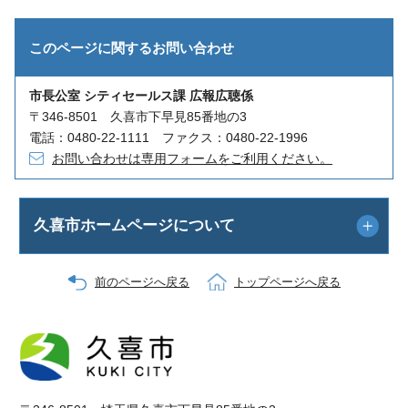
このページに関する
お問い合わせ
市長公室 シティセールス課 広報広聴係
〒346-8501 久喜市下早見85番地の3
電話：0480-22-1111 ファクス：0480-22-1996
お問い合わせは専用フォームをご利用ください。
久喜市ホームページについて
前のページへ戻る
トップページへ戻る