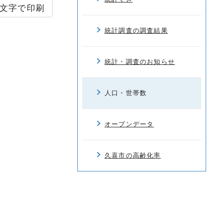
文字で印刷
統計調査の調査結果
統計・調査のお知らせ
人口・世帯数
オープンデータ
久喜市の高齢化率