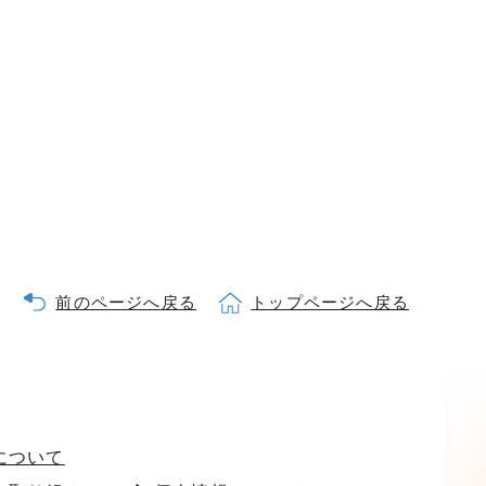
前のページへ戻る
トップページへ戻る
について