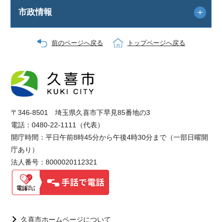
市政情報
前のページへ戻る
トップページへ戻る
〒346-8501 埼玉県久喜市下早見85番地の3
電話：0480-22-1111（代表）
開庁時間：平日午前8時45分から午後4時30分まで（一部日曜開
庁あり）
法人番号：8000020112321
久喜市ホームページについて