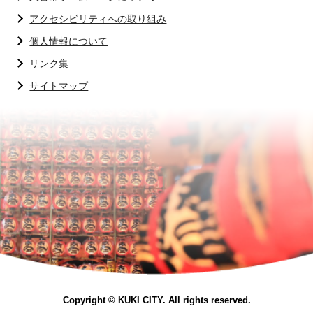
アクセシビリティへの取り組み
個人情報について
リンク集
サイトマップ
Copyright © KUKI CITY. All rights reserved.