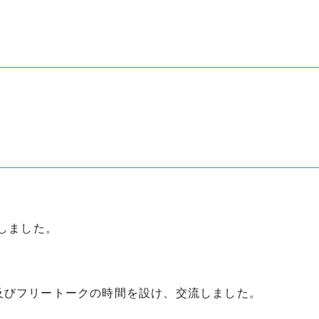
をしました。
及びフリートークの時間を設け、交流しました。