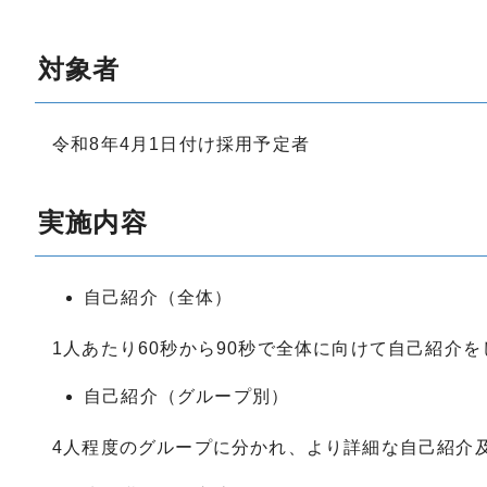
対象者
令和8年4月1日付け採用予定者
実施内容
自己紹介（全体）
1人あたり60秒から90秒で全体に向けて自己紹介
自己紹介（グループ別）
4人程度のグループに分かれ、より詳細な自己紹介