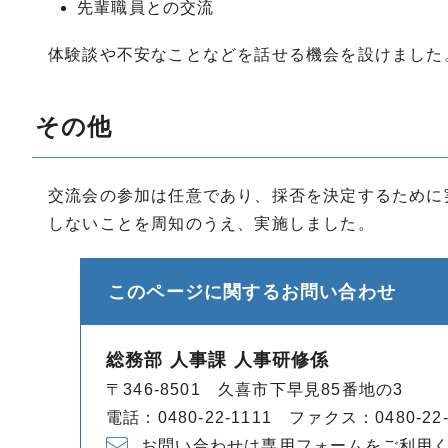
先輩職員との交流
体験談や不安なことなどを話せる機会を設けました
その他
交流会の参加は任意であり、採否を決定するために
しないことを周知のうえ、実施しました。
このページに関する
お問い合わせ
総務部 人事課 人事研修係
〒346-8501 久喜市下早見85番地の3
電話：0480-22-1111 ファクス：0480-22-
お問い合わせは専用フォームをご利用