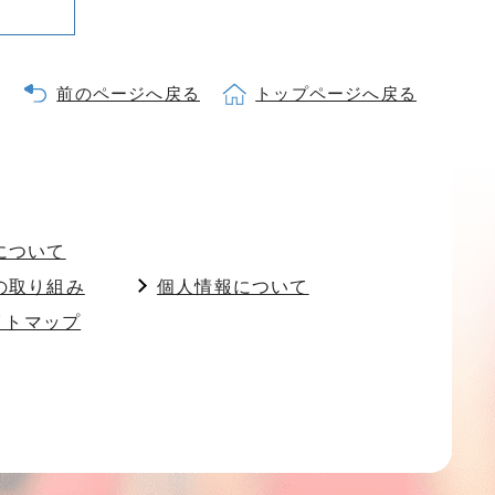
前のページへ戻る
トップページへ戻る
について
の取り組み
個人情報について
イトマップ