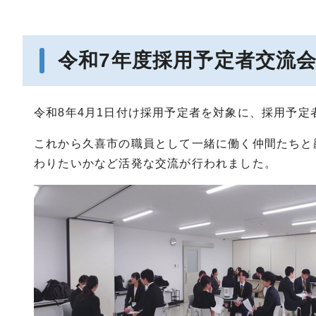
令和7年度採用予定者交流
令和8年4月1日付け採用予定者を対象に、採用予定
これから久喜市の職員として一緒に働く仲間たちと
わりたいかなど活発な交流が行われました。