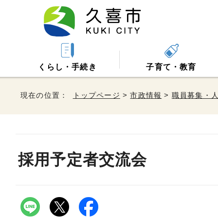
くらし・手続き
子育て・教育
現在の位置：
トップページ
>
市政情報
>
職員募集・
採用予定者交流会