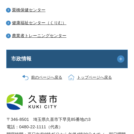
栗橋保健センター
健康福祉センター（くりむ）
農業者トレーニングセンター
市政情報
前のページへ戻る
トップページへ戻る
〒346-8501 埼玉県久喜市下早見85番地の3
電話：0480-22-1111（代表）