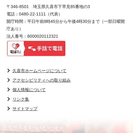
〒346-8501 埼玉県久喜市下早見85番地の3
電話：0480-22-1111（代表）
開庁時間：平日午前8時45分から午後4時30分まで（一部日曜開
庁あり）
法人番号：8000020112321
久喜市ホームページについて
アクセシビリティへの取り組み
個人情報について
リンク集
サイトマップ