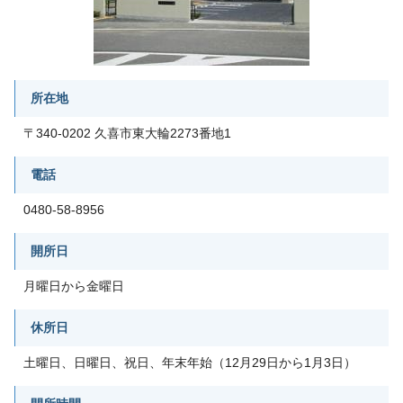
所在地
〒340-0202 久喜市東大輪2273番地1
電話
0480-58-8956
開所日
月曜日から金曜日
休所日
土曜日、日曜日、祝日、年末年始（12月29日から1月3日）