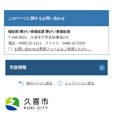
このページに関する
お問い合わせ
福祉部 障がい者福祉課 障がい者福祉係
〒346-8501 久喜市下早見85番地の3
電話：0480-22-1111 ファクス：0480-22-3319
お問い合わせは専用フォームをご利用ください。
市政情報
前のページへ戻る
トップページへ戻る