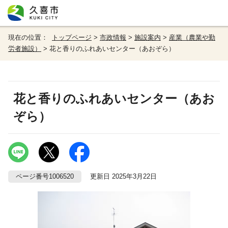
現在の位置：
トップページ
>
市政情報
>
施設案内
>
産業（農業や勤
労者施設）
> 花と香りのふれあいセンター（あおぞら）
花と香りのふれあいセンター（あお
ぞら）
ページ番号1006520
更新日 2025年3月22日