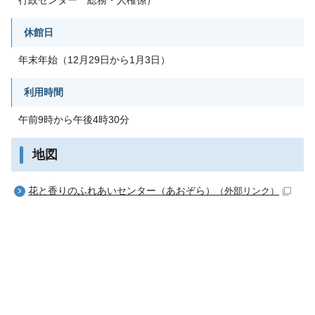
休館日
年末年始（12月29日から1月3日）
利用時間
午前9時から午後4時30分
地図
花と香りのふれあいセンター（あおぞら）
（外部リンク）