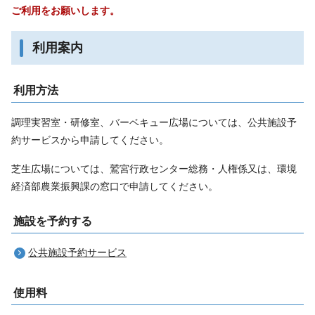
ご利用をお願いします。
利用案内
利用方法
調理実習室・研修室、バーベキュー広場については、公共施設予
約サービスから申請してください。
芝生広場については、鷲宮行政センター総務・人権係又は、環境
経済部農業振興課の窓口で申請してください。
施設を予約する
公共施設予約サービス
使用料