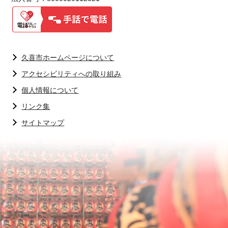
久喜市ホームページについて
アクセシビリティへの取り組み
個人情報について
リンク集
サイトマップ