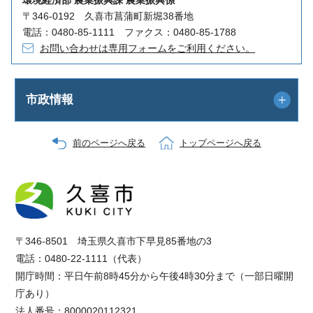
〒346-0192 久喜市菖蒲町新堀38番地
電話：0480-85-1111 ファクス：0480-85-1788
お問い合わせは専用フォームをご利用ください。
市政情報
前のページへ戻る
トップページへ戻る
〒346-8501 埼玉県久喜市下早見85番地の3
電話：0480-22-1111（代表）
開庁時間：平日午前8時45分から午後4時30分まで（一部日曜開
庁あり）
法人番号：8000020112321