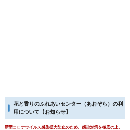
花と香りのふれあいセンター（あおぞら）の利
用について【お知らせ】
新型コロナウイルス感染拡大防止のため、感染対策を徹底の上、