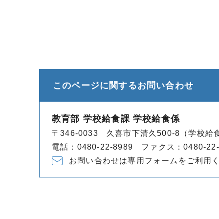
このページに関する
お問い合わせ
教育部 学校給食課 学校給食係
〒346-0033 久喜市下清久500-8（学校
電話：0480-22-8989 ファクス：0480-22-
お問い合わせは専用フォームをご利用