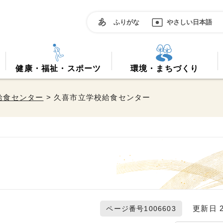
ふりがな
やさしい日本語
健康・福祉・スポーツ
環境・まちづくり
給食センター
> 久喜市立学校給食センター
更新日 20
ページ番号1006603