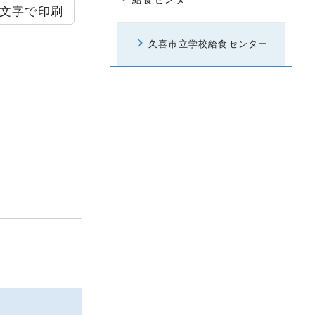
文字で印刷
久喜市立学校給食センター