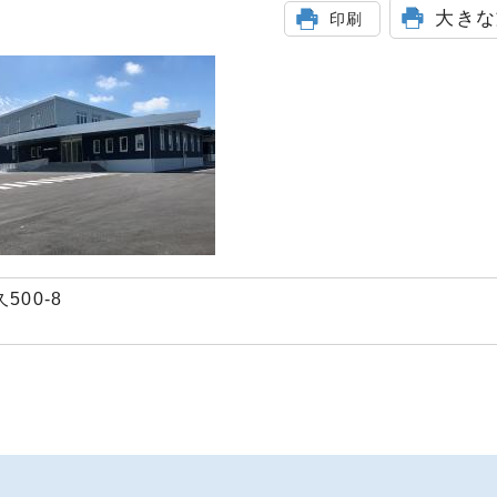
大きな
印刷
500-8