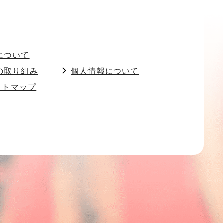
について
の取り組み
個人情報について
イトマップ