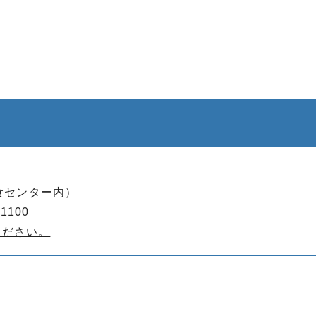
給食センター内）
1100
ください。