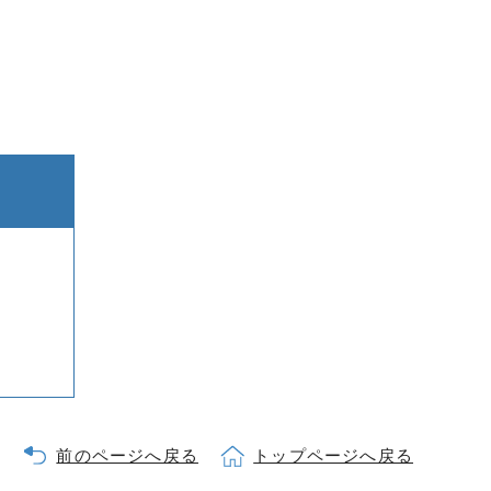
前のページへ戻る
トップページへ戻る