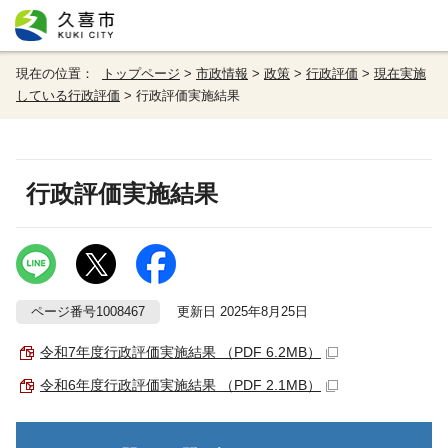
現在の位置：
トップページ
>
市政情報
>
政策
>
行政評価
>
現在実施
している行政評価
> 行政評価実施結果
行政評価実施結果
ページ番号1008467
更新日 2025年8月25日
令和7年度行政評価実施結果 （PDF 6.2MB）
令和6年度行政評価実施結果 （PDF 2.1MB）