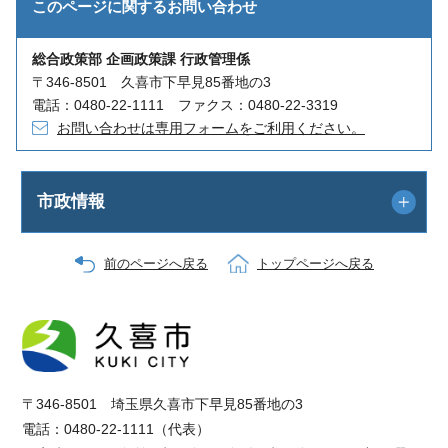
このページに関する
お問い合わせ
総合政策部 企画政策課 行政管理係
〒346-8501 久喜市下早見85番地の3
電話：0480-22-1111 ファクス：0480-22-3319
お問い合わせは専用フォームをご利用ください。
市政情報
前のページへ戻る
トップページへ戻る
〒346-8501 埼玉県久喜市下早見85番地の3
電話：0480-22-1111（代表）