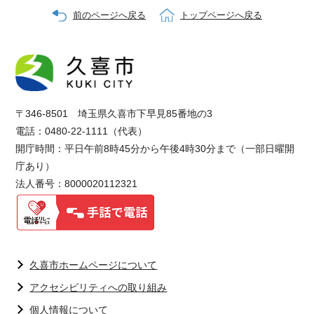
前のページへ戻る
トップページへ戻る
〒346-8501 埼玉県久喜市下早見85番地の3
電話：0480-22-1111（代表）
開庁時間：平日午前8時45分から午後4時30分まで（一部日曜開
庁あり）
法人番号：8000020112321
久喜市ホームページについて
アクセシビリティへの取り組み
個人情報について