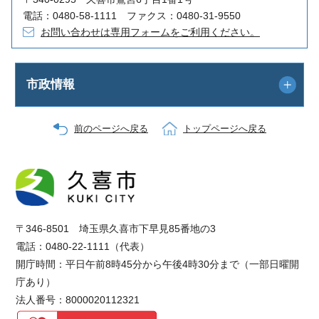
電話：0480-58-1111 ファクス：0480-31-9550
お問い合わせは専用フォームをご利用ください。
市政情報
前のページへ戻る
トップページへ戻る
〒346-8501 埼玉県久喜市下早見85番地の3
電話：0480-22-1111（代表）
開庁時間：平日午前8時45分から午後4時30分まで（一部日曜開
庁あり）
法人番号：8000020112321