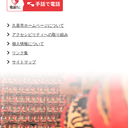
久喜市ホームページについて
アクセシビリティへの取り組み
個人情報について
リンク集
サイトマップ