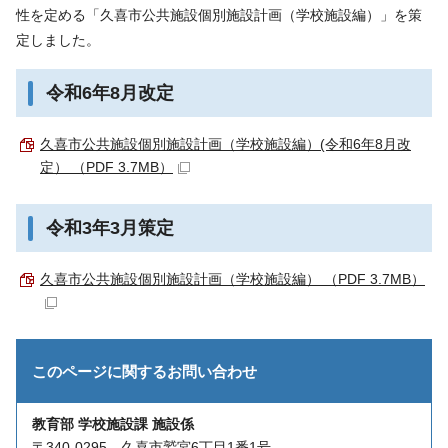
性を定める「久喜市公共施設個別施設計画（学校施設編）」を策
定しました。
令和6年8月改定
久喜市公共施設個別施設計画（学校施設編）(令和6年8月改
定） （PDF 3.7MB）
令和3年3月策定
久喜市公共施設個別施設計画（学校施設編） （PDF 3.7MB）
このページに関する
お問い合わせ
教育部 学校施設課 施設係
〒340-0295 久喜市鷲宮6丁目1番1号