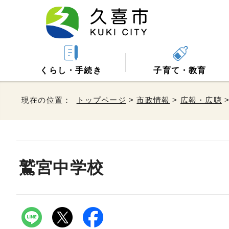
くらし・手続き
子育て・教育
現在の位置：
トップページ
>
市政情報
>
広報・広聴
鷲宮中学校