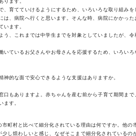
あります。
で、育てていけるようにするため、いろいろな取り組みを
には、病院へ行くと思います。そんな時、病院にかかった
ています。
よう、これまでは中学生までを対象としていましたが、令和
働いているお父さんやお母さんを応援するため、いろいろ
精神的な面で安心できるような支援はありますか。
窓口もありますよ。赤ちゃんを産む前から子育て期間まで
います。
の市町村と比べて細分化されている理由は何ですか。他の
が少し煩わしいと感じ、なぜそこまで細分化されているの