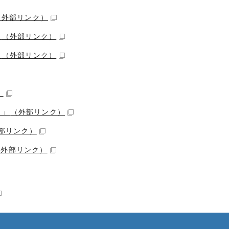
（外部リンク）
」
（外部リンク）
」
（外部リンク）
）
）」
（外部リンク）
部リンク）
（外部リンク）