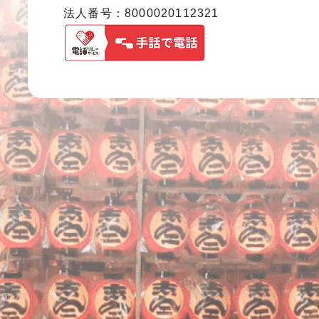
法人番号：8000020112321