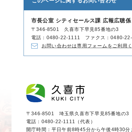
このページに関する
お問い合わせ
市長公室 シティセールス課 広報広聴係
〒346-8501 久喜市下早見85番地の3
電話：0480-22-1111 ファクス：0480-22-
お問い合わせは専用フォームをご利用
〒346-8501 埼玉県久喜市下早見85番地の3
電話：0480-22-1111（代表）
開庁時間：平日午前8時45分から午後4時30