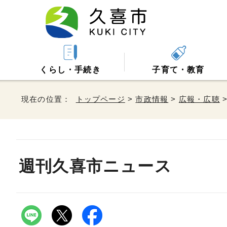
くらし・手続き
子育て・教育
現在の位置：
トップページ
>
市政情報
>
広報・広聴
週刊久喜市ニュース