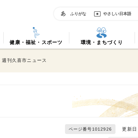
ふりがな
やさしい日本語
健康・福祉・スポーツ
環境・まちづくり
> 週刊久喜市ニュース
更新日 2
ページ番号1012926