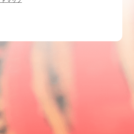
イトマップ