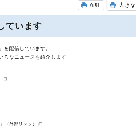
大きな
印刷
しています
」を配信しています。
いろなニュースを紹介します。
）
」
（外部リンク）