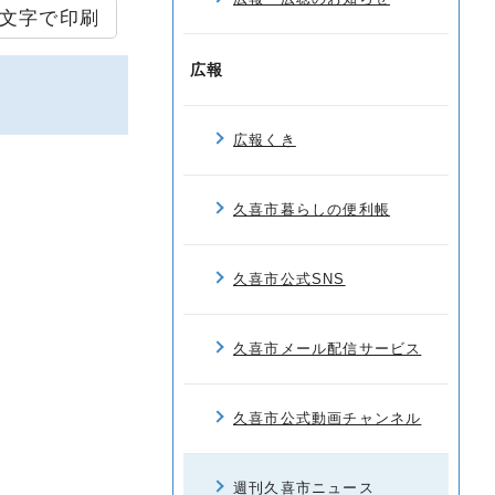
文字で印刷
広報
広報くき
久喜市暮らしの便利帳
久喜市公式SNS
久喜市メール配信サービス
久喜市公式動画チャンネル
週刊久喜市ニュース