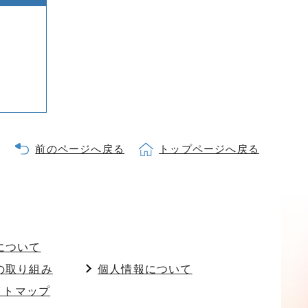
前のページへ戻る
トップページへ戻る
について
の取り組み
個人情報について
イトマップ