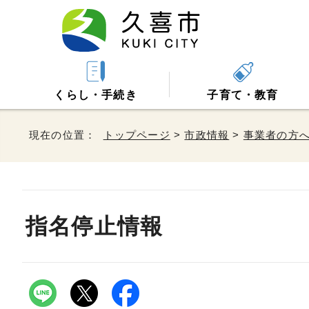
くらし・手続き
子育て・教育
現在の位置：
トップページ
>
市政情報
>
事業者の方
指名停止情報