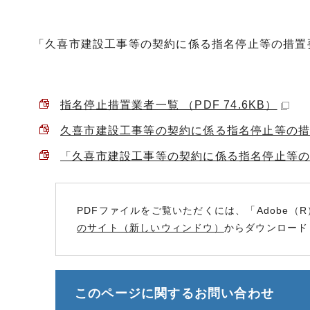
「久喜市建設工事等の契約に係る指名停止等の措置
指名停止措置業者一覧 （PDF 74.6KB）
久喜市建設工事等の契約に係る指名停止等の措置要
「久喜市建設工事等の契約に係る指名停止等の措置
PDFファイルをご覧いただくには、「Adobe（R
のサイト（新しいウィンドウ）
からダウンロード
このページに関する
お問い合わせ