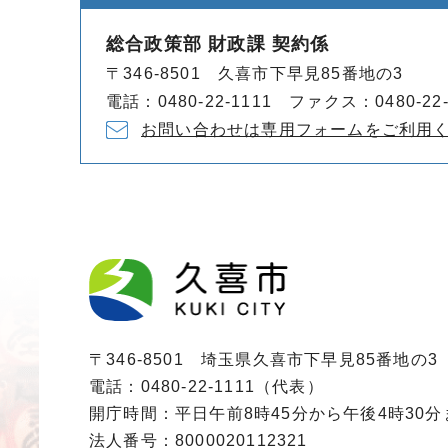
総合政策部 財政課 契約係
〒346-8501 久喜市下早見85番地の3
電話：0480-22-1111 ファクス：0480-22-
お問い合わせは専用フォームをご利用
〒346-8501 埼玉県久喜市下早見85番地の3
電話：0480-22-1111（代表）
開庁時間：平日午前8時45分から午後4時30
法人番号：8000020112321