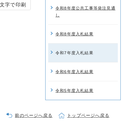
文字で印刷
令和8年度公共工事等発注見通
し
令和8年度入札結果
令和7年度入札結果
令和6年度入札結果
令和5年度入札結果
前のページへ戻る
トップページへ戻る