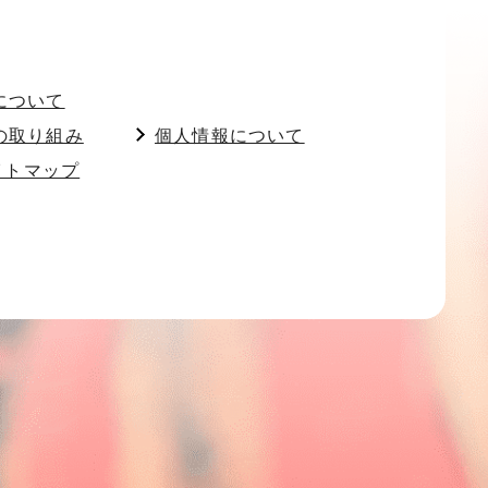
について
の取り組み
個人情報について
イトマップ