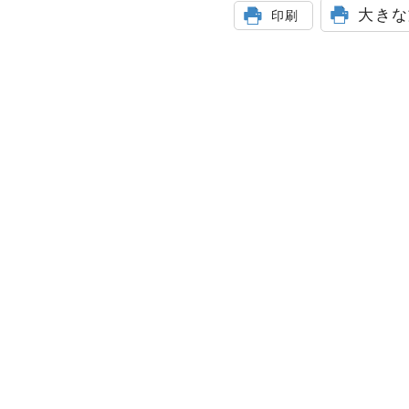
大きな
印刷