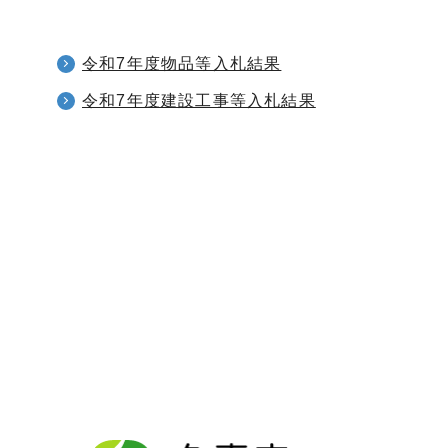
令和7年度物品等入札結果
令和7年度建設工事等入札結果