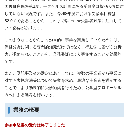
国民健康保険第2期データヘルス計画にある受診率目標46.0％に達
していない状況です。また、令和8年度における受診率目標は
52.0％であることから、これまで以上に未受診者対策に注力して
いく必要があります。
このようなことからより効果的に事業を実施していくためには、
保健分野に関する専門的知識だけではなく、行動学に基づく分析
力が求められることから、業務委託により実施することが効果的
です。
また、受託事業者の選定にあたっては、複数の事業者から事業に
対する実施方法等について提案を求め、最適な事業者を選定する
ことで、より効果的に受診勧奨を行うため、公募型プロポーザル
方式による選考を行います。
業務の概要
参加申込書の受付は終了しました