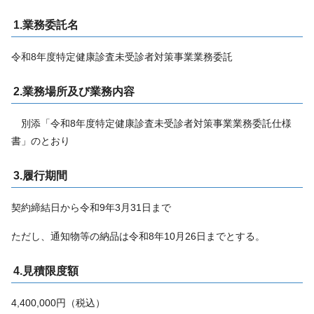
1.業務委託名
令和8年度特定健康診査未受診者対策事業業務委託
2.業務場所及び業務内容
別添「令和8年度特定健康診査未受診者対策事業業務委託仕様
書」のとおり
3.履行期間
契約締結日から令和9年3月31日まで
ただし、通知物等の納品は令和8年10月26日までとする。
4.見積限度額
4,400,000円（税込）