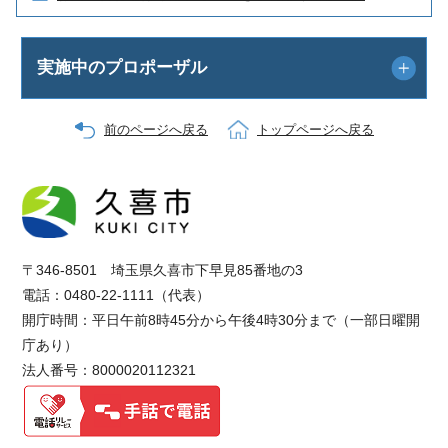
実施中のプロポーザル
前のページへ戻る
トップページへ戻る
〒346-8501 埼玉県久喜市下早見85番地の3
電話：0480-22-1111（代表）
開庁時間：平日午前8時45分から午後4時30分まで（一部日曜開
庁あり）
法人番号：8000020112321