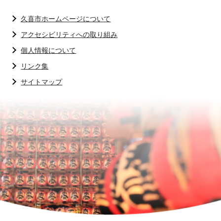
久喜市ホームページについて
アクセシビリティへの取り組み
個人情報について
リンク集
サイトマップ