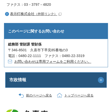
ファクス：03－3797－4820
表示灯株式会社
（外部リンク）
このページに関する
お問い合わせ
総務部 管財課 管財係
〒346-8501 久喜市下早見85番地の3
電話：0480-22-1111 ファクス：0480-22-3319
お問い合わせは専用フォームをご利用ください。
市政情報
前のページへ戻る
トップページへ戻る