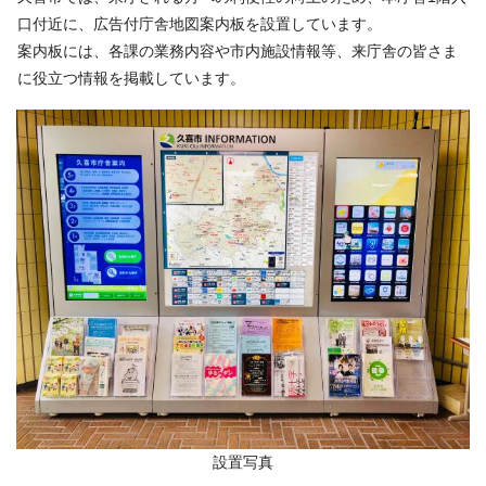
口付近に、広告付庁舎地図案内板を設置しています。
案内板には、各課の業務内容や市内施設情報等、来庁舎の皆さま
に役立つ情報を掲載しています。
設置写真