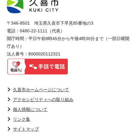
〒346-8501 埼玉県久喜市下早見85番地の3
電話：0480-22-1111（代表）
開庁時間：平日午前8時45分から午後4時30分まで（一部日曜開
庁あり）
法人番号：8000020112321
久喜市ホームページについて
アクセシビリティへの取り組み
個人情報について
リンク集
サイトマップ