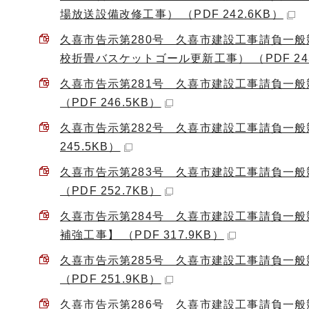
場放送設備改修工事） （PDF 242.6KB）
久喜市告示第280号 久喜市建設工事請負一
校折畳バスケットゴール更新工事） （PDF 243
久喜市告示第281号 久喜市建設工事請負一般
（PDF 246.5KB）
久喜市告示第282号 久喜市建設工事請負一般
245.5KB）
久喜市告示第283号 久喜市建設工事請負一
（PDF 252.7KB）
久喜市告示第284号 久喜市建設工事請負一
補強工事】 （PDF 317.9KB）
久喜市告示第285号 久喜市建設工事請負一般
（PDF 251.9KB）
久喜市告示第286号 久喜市建設工事請負一般