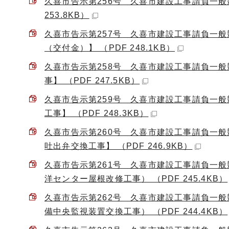
久喜市告示第256号 久喜市建設工事請負一般
253.8KB）
久喜市告示第257号 久喜市建設工事請負一般
（交付金）】 （PDF 248.1KB）
久喜市告示第258号 久喜市建設工事請負一般
事】 （PDF 247.5KB）
久喜市告示第259号 久喜市建設工事請負一
工事】 （PDF 248.3KB）
久喜市告示第260号 久喜市建設工事請負一般
吐出弁交換工事】 （PDF 246.9KB）
久喜市告示第261号 久喜市建設工事請負一
洋センター屋根改修工事） （PDF 245.4KB）
久喜市告示第262号 久喜市建設工事請負一
備中央監視装置交換工事） （PDF 244.4KB）