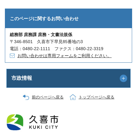
このページに関する
お問い合わせ
総務部 庶務課 庶務・文書法規係
〒346-8501 久喜市下早見85番地の3
電話：0480-22-1111 ファクス：0480-22-3319
お問い合わせは専用フォームをご利用ください。
市政情報
前のページへ戻る
トップページへ戻る