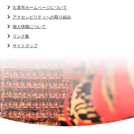
久喜市ホームページについて
アクセシビリティへの取り組み
個人情報について
リンク集
サイトマップ