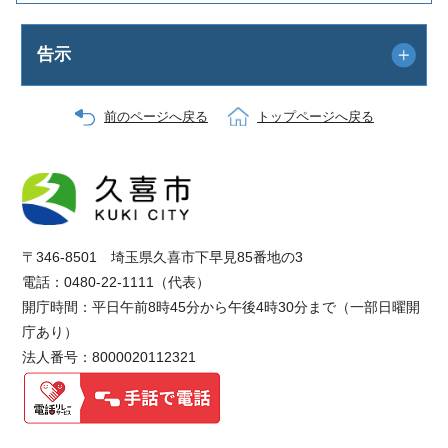
告示
前のページへ戻る
トップページへ戻る
〒346-8501 埼玉県久喜市下早見85番地の3
電話：0480-22-1111（代表）
開庁時間：平日午前8時45分から午後4時30分まで（一部日曜開
庁あり）
法人番号：8000020112321