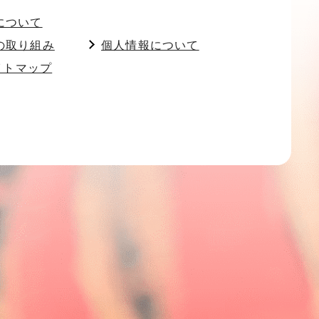
について
の取り組み
個人情報について
イトマップ