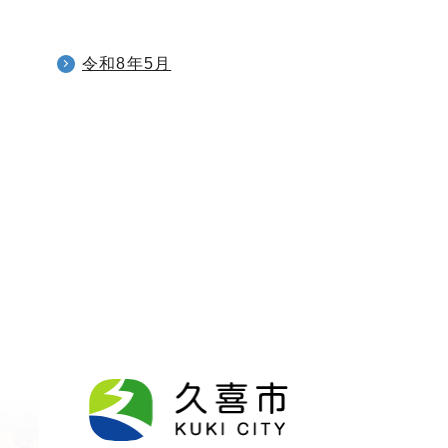
令和8年5月