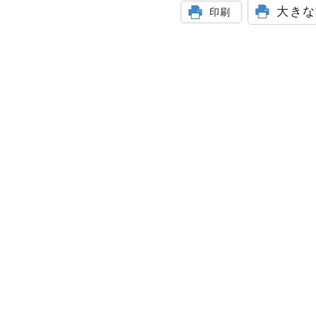
大きな
印刷