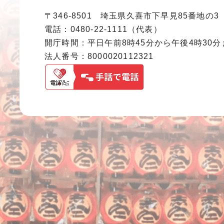
〒346-8501 埼玉県久喜市下早見85番地の3
電話：0480-22-1111（代表）
開庁時間：平日午前8時45分から午後4時30
法人番号：8000020112321