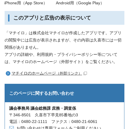
iPhone用（App Store）
Android用（Google Play）
このアプリと広告の表示について
「マチイロ」は株式会社マチイロが作成したアプリです。アプリ
の閲覧中には広告が表示されますが、その内容は久喜市には一切
関係がありません。
アプリの詳細や、利用規約・プライバシーポリシー等について
は、マチイロのホームページ（外部サイト）をご覧ください。
マチイロのホームページ
（外部リンク）
このページに関する
お問い合わせ
議会事務局 議会総務課 庶務・調査係
〒346-8501 久喜市下早見85番地の3
電話：0480-22-1111 ファクス：0480-21-6061
お問い合わせは専用フォームをご利用ください。