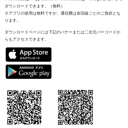
ダウンロードできます。（無料）
※アプリの使用は無料ですが、通信費は各回線ごとのご負担とな
ります。
ダウンロードページには下記のバナーまたは二次元バーコードか
らもアクセスできます。