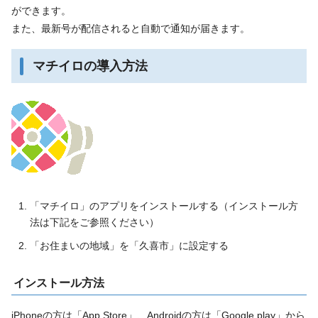
ができます。
また、最新号が配信されると自動で通知が届きます。
マチイロの導入方法
「マチイロ」のアプリをインストールする（インストール方
法は下記をご参照ください）
「お住まいの地域」を「久喜市」に設定する
インストール方法
iPhoneの方は「App Store」、Androidの方は「Google play」から