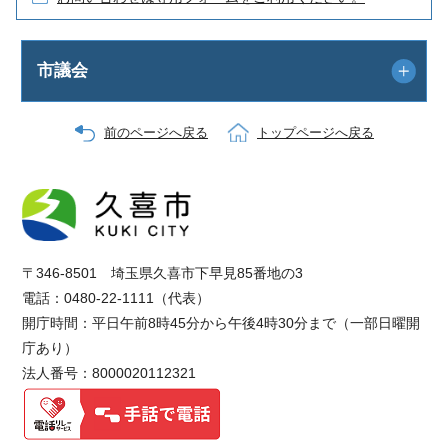
市議会
前のページへ戻る
トップページへ戻る
〒346-8501 埼玉県久喜市下早見85番地の3
電話：0480-22-1111（代表）
開庁時間：平日午前8時45分から午後4時30分まで（一部日曜開
庁あり）
法人番号：8000020112321