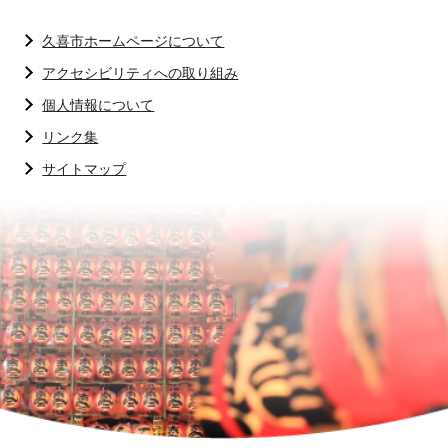
久喜市ホームページについて
アクセシビリティへの取り組み
個人情報について
リンク集
サイトマップ