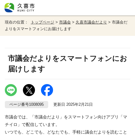
現在の位置：
トップページ
>
市議会
>
久喜市議会だより
> 市議会だ
よりをスマートフォンにお届けします
市議会だよりをスマートフォンにお
届けします
ページ番号1008095
更新日 2025年2月21日
市議会では、「市議会だより」をスマートフォン向けアプリ「マ
チイロ」で配信しています。
いつでも、どこでも、どなたでも、手軽に議会だよりを読むこと