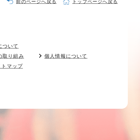
前のページへ戻る
トップページへ戻る
について
の取り組み
個人情報について
イトマップ