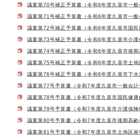
議案第70号補正予算書（令和6年度久喜市一般会計
議案第71号補正予算書（令和6年度久喜市一般会計
議案第72号補正予算書（令和6年度久喜市国民健康
議案第73号補正予算書（令和6年度久喜市介護保険
議案第74号補正予算書（令和6年度久喜市後期高
議案第75号補正予算書（令和6年度久喜市土地区
議案第76号補正予算書（令和6年度久喜市下水道事
議案第77号予算書（令和7年度久喜市一般会計予算
議案第78号予算書（令和7年度久喜市国民健康保険
議案第79号予算書（令和7年度久喜市介護保険特別
議案第80号予算書（令和7年度久喜市後期高齢者
議案第81号予算書（令和7年度久喜市土地区画整