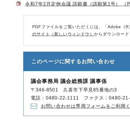
令和7年2月定例会議 請願書（請願第1号） （PDF
PDFファイルをご覧いただくには、「Adobe（R
のサイト（新しいウィンドウ）
からダウンロード
このページに関する
お問い合わせ
議会事務局 議会総務課 議事係
〒346-8501 久喜市下早見85番地の3
電話：0480-22-1111 ファクス：0480-21-
お問い合わせは専用フォームをご利用