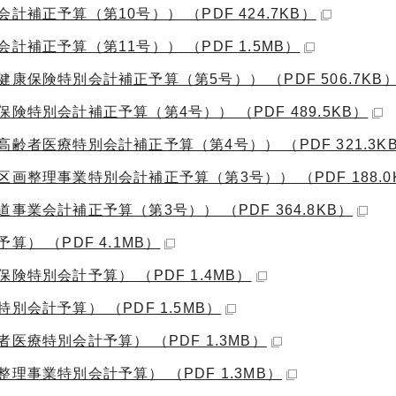
補正予算（第10号）） （PDF 424.7KB）
補正予算（第11号）） （PDF 1.5MB）
保険特別会計補正予算（第5号）） （PDF 506.7KB
特別会計補正予算（第4号）） （PDF 489.5KB）
齢者医療特別会計補正予算（第4号）） （PDF 321.3K
画整理事業特別会計補正予算（第3号）） （PDF 188.0
業会計補正予算（第3号）） （PDF 364.8KB）
） （PDF 4.1MB）
特別会計予算） （PDF 1.4MB）
会計予算） （PDF 1.5MB）
医療特別会計予算） （PDF 1.3MB）
理事業特別会計予算） （PDF 1.3MB）