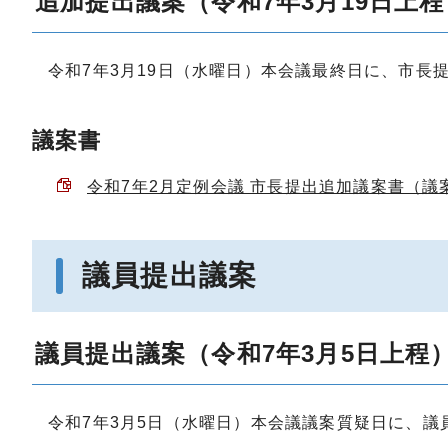
追加提出議案（令和7年3月19日上程
令和7年3月19日（水曜日）本会議最終日に、市長
議案書
令和7年2月定例会議 市長提出追加議案書（議案第1
議員提出議案
議員提出議案（令和7年3月5日上程
令和7年3月5日（水曜日）本会議議案質疑日に、議