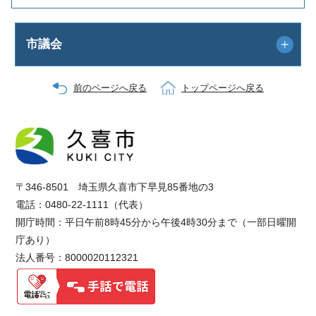
市議会
前のページへ戻る
トップページへ戻る
〒346-8501 埼玉県久喜市下早見85番地の3
電話：0480-22-1111（代表）
開庁時間：平日午前8時45分から午後4時30分まで（一部日曜開
庁あり）
法人番号：8000020112321