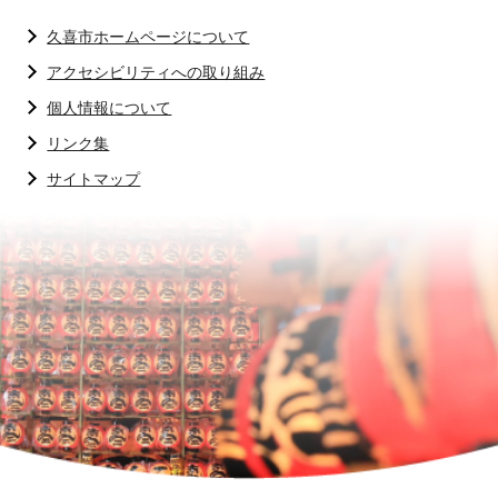
久喜市ホームページについて
アクセシビリティへの取り組み
個人情報について
リンク集
サイトマップ