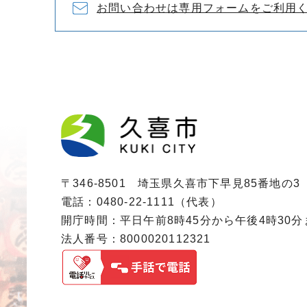
お問い合わせは専用フォームをご利用
〒346-8501 埼玉県久喜市下早見85番地の3
電話：0480-22-1111（代表）
開庁時間：平日午前8時45分から午後4時30
法人番号：8000020112321