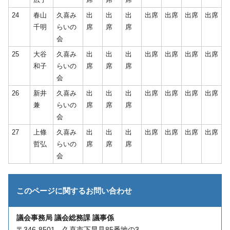
24
春山
久喜み
出
出
出
出席
出席
出席
出席
千明
らいの
席
席
席
会
25
大谷
久喜み
出
出
出
出席
出席
出席
出席
和子
らいの
席
席
席
会
26
新井
久喜み
出
出
出
出席
出席
出席
出席
兼
らいの
席
席
席
会
27
上條
久喜み
出
出
出
出席
出席
出席
出席
哲弘
らいの
席
席
席
会
このページに関する
お問い合わせ
議会事務局 議会総務課 議事係
〒346-8501 久喜市下早見85番地の3