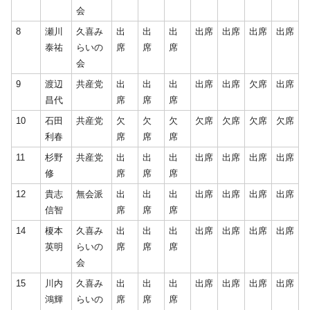
会
8
瀬川
久喜み
出
出
出
出席
出席
出席
出席
泰祐
らいの
席
席
席
会
9
渡辺
共産党
出
出
出
出席
出席
欠席
出席
昌代
席
席
席
10
石田
共産党
欠
欠
欠
欠席
欠席
欠席
欠席
利春
席
席
席
11
杉野
共産党
出
出
出
出席
出席
出席
出席
修
席
席
席
12
貴志
無会派
出
出
出
出席
出席
出席
出席
信智
席
席
席
14
榎本
久喜み
出
出
出
出席
出席
出席
出席
英明
らいの
席
席
席
会
15
川内
久喜み
出
出
出
出席
出席
出席
出席
鴻輝
らいの
席
席
席