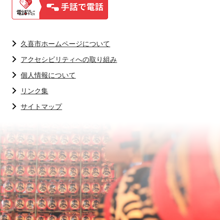
久喜市ホームページについて
アクセシビリティへの取り組み
個人情報について
リンク集
サイトマップ