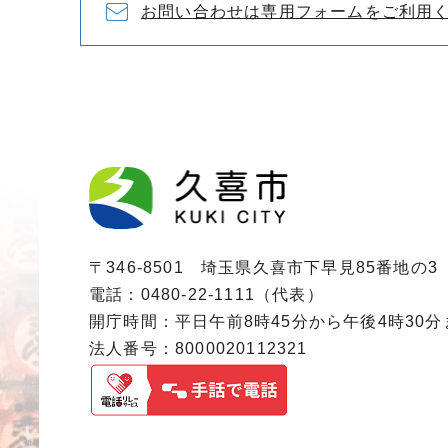
お問い合わせは専用フォームをご利用
〒346-8501 埼玉県久喜市下早見85番地の3
電話：0480-22-1111（代表）
開庁時間：平日午前8時45分から午後4時30
法人番号：8000020112321