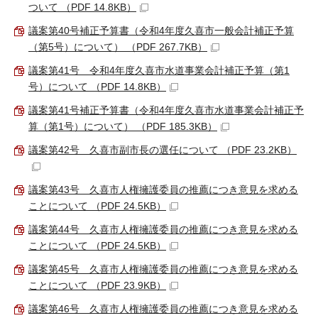
ついて （PDF 14.8KB）
議案第40号補正予算書（令和4年度久喜市一般会計補正予算
（第5号）について） （PDF 267.7KB）
議案第41号 令和4年度久喜市水道事業会計補正予算（第1
号）について （PDF 14.8KB）
議案第41号補正予算書（令和4年度久喜市水道事業会計補正予
算（第1号）について） （PDF 185.3KB）
議案第42号 久喜市副市長の選任について （PDF 23.2KB）
議案第43号 久喜市人権擁護委員の推薦につき意見を求める
ことについて （PDF 24.5KB）
議案第44号 久喜市人権擁護委員の推薦につき意見を求める
ことについて （PDF 24.5KB）
議案第45号 久喜市人権擁護委員の推薦につき意見を求める
ことについて （PDF 23.9KB）
議案第46号 久喜市人権擁護委員の推薦につき意見を求める