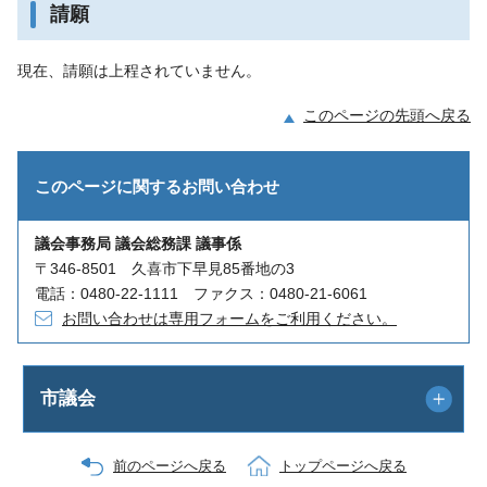
請願
現在、請願は上程されていません。
このページの先頭へ戻る
このページに関する
お問い合わせ
議会事務局 議会総務課 議事係
〒346-8501 久喜市下早見85番地の3
電話：0480-22-1111 ファクス：0480-21-6061
お問い合わせは専用フォームをご利用ください。
市議会
前のページへ戻る
トップページへ戻る