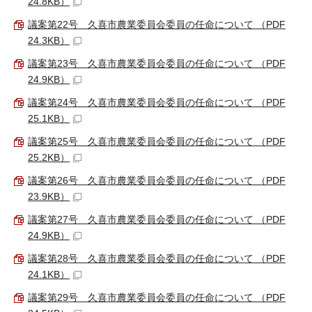
24.8KB）
議案第22号 久喜市農業委員会委員の任命について （PDF
24.3KB）
議案第23号 久喜市農業委員会委員の任命について （PDF
24.9KB）
議案第24号 久喜市農業委員会委員の任命について （PDF
25.1KB）
議案第25号 久喜市農業委員会委員の任命について （PDF
25.2KB）
議案第26号 久喜市農業委員会委員の任命について （PDF
23.9KB）
議案第27号 久喜市農業委員会委員の任命について （PDF
24.9KB）
議案第28号 久喜市農業委員会委員の任命について （PDF
24.1KB）
議案第29号 久喜市農業委員会委員の任命について （PDF