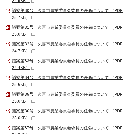
24.5KB）
議案第30号 久喜市農業委員会委員の任命について （PDF
25.7KB）
議案第31号 久喜市農業委員会委員の任命について （PDF
25.0KB）
議案第32号 久喜市農業委員会委員の任命について （PDF
24.7KB）
議案第33号 久喜市農業委員会委員の任命について （PDF
24.4KB）
議案第34号 久喜市農業委員会委員の任命について （PDF
25.6KB）
議案第35号 久喜市農業委員会委員の任命について （PDF
25.0KB）
議案第36号 久喜市農業委員会委員の任命について （PDF
25.0KB）
議案第37号 久喜市農業委員会委員の任命について （PDF