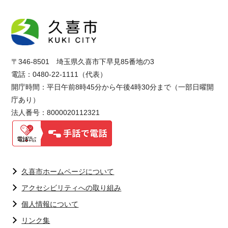
〒346-8501 埼玉県久喜市下早見85番地の3
電話：0480-22-1111（代表）
開庁時間：平日午前8時45分から午後4時30分まで（一部日曜開
庁あり）
法人番号：8000020112321
久喜市ホームページについて
アクセシビリティへの取り組み
個人情報について
リンク集