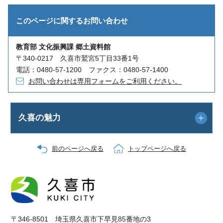
このページに関する
お問い合わせ
教育部 文化振興課 郷土資料館
〒340-0217 久喜市鷲宮5丁目33番1号
電話：0480-57-1200 ファクス：0480-57-1400
お問い合わせは専用フォームをご利用ください。
久喜の魅力
前のページへ戻る
トップページへ戻る
〒346-8501 埼玉県久喜市下早見85番地の3