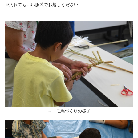
※汚れてもいい服装でお越しください
マコモ馬づくりの様子