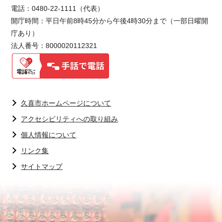
電話：0480-22-1111（代表）
開庁時間：平日午前8時45分から午後4時30分まで（一部日曜開
庁あり）
法人番号：8000020112321
久喜市ホームページについて
アクセシビリティへの取り組み
個人情報について
リンク集
サイトマップ