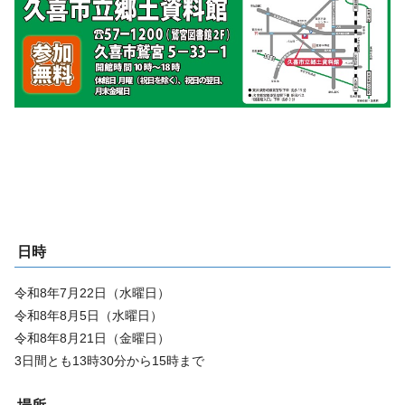
日時
令和8年7月22日（水曜日）
令和8年8月5日（水曜日）
令和8年8月21日（金曜日）
3日間とも13時30分から15時まで