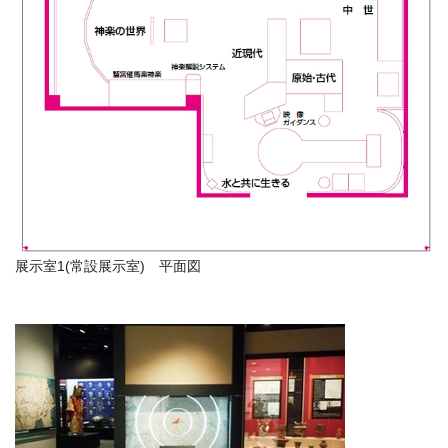
展示室1(常設展示室) 平面図