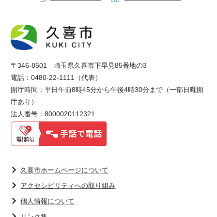
〒346-8501 埼玉県久喜市下早見85番地の3
電話：0480-22-1111（代表）
開庁時間：平日午前8時45分から午後4時30分まで（一部日曜開
庁あり）
法人番号：8000020112321
久喜市ホームページについて
アクセシビリティへの取り組み
個人情報について
リンク集