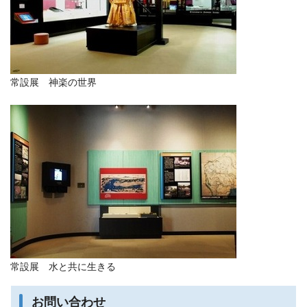
常設展 神楽の世界
常設展 水と共に生きる
お問い合わせ