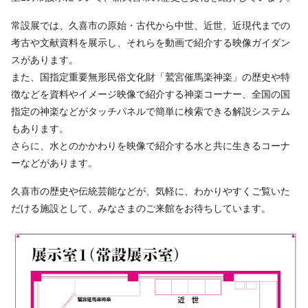
常設展では、久喜市の原始・古代から中世、近世、近現代までの
考古や文献資料を展示し、それらを動画で紹介する映像ガイダン
スがあります。
また、国指定重要無形民俗文化財「鷲宮催馬楽神楽」の歴史や特
徴などを資料やイメージ映像で紹介する神楽コーナー、全国の国
指定の神楽などがタッチパネルで簡単に検索できる解説システム
もあります。
さらに、水とのかかわりを映像で紹介する水と共に生きるコーナ
ーなどがあります。
久喜市の歴史や伝統芸能などが、気軽に、わかりやすくご覧いた
だける施設として、みなさまのご来館をお待ちしています。