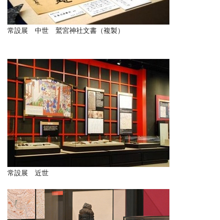
常設展 中世 鷲宮神社文書（複製）
常設展 近世