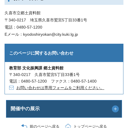
久喜市立郷土資料館
〒340-0217 埼玉県久喜市鷲宮5丁目33番1号
電話：0480-57-1200
Eメール：kyodoshiryokan@city.kuki.lg.jp
このページに関する
お問い合わせ
教育部 文化振興課 郷土資料館
〒340-0217 久喜市鷲宮5丁目33番1号
電話：0480-57-1200 ファクス：0480-57-1400
お問い合わせは専用フォームをご利用ください。
開催中の展示
前のページへ戻る
トップページへ戻る