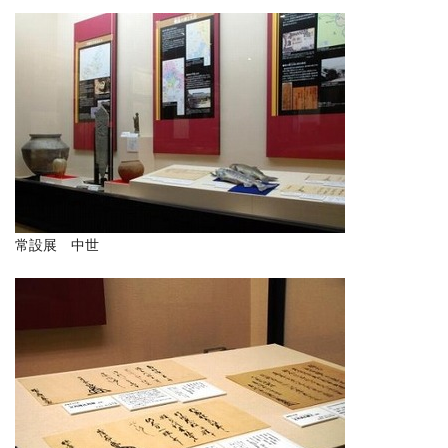
常設展 中世