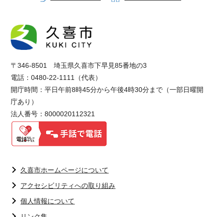
〒346-8501 埼玉県久喜市下早見85番地の3
電話：0480-22-1111（代表）
開庁時間：平日午前8時45分から午後4時30分まで（一部日曜開
庁あり）
法人番号：8000020112321
久喜市ホームページについて
アクセシビリティへの取り組み
個人情報について
リンク集