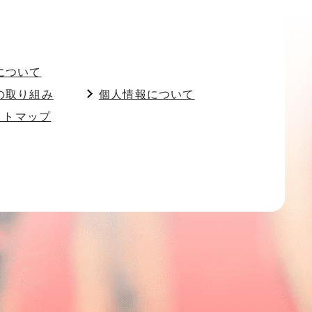
について
の取り組み
個人情報について
イトマップ