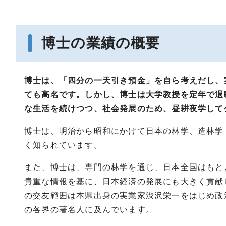
博士の業績の概要
博士は、「四分の一天引き預金」を自ら考えだし、
ても高名です。しかし、博士は大学教授を定年で退
な生活を続けつつ、社会発展のため、昼耕夜学して
博士は、明治から昭和にかけて日本の林学、造林学
く知られています。
また、博士は、専門の林学を通じ、日本全国はもと
貴重な情報を基に、日本経済の発展にも大きく貢献
の交友範囲は本県出身の実業家渋沢栄一をはじめ政
の各界の著名人に及んでいます。