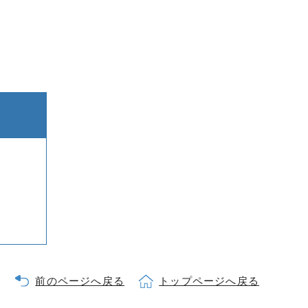
前のページへ戻る
トップページへ戻る