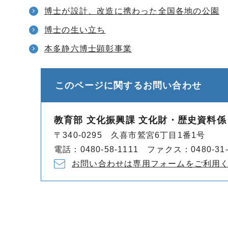
博士が設計、改造に携わった全国各地の公園
博士の生い立ち
本多静六博士顕彰事業
このページに関する
お問い合わせ
教育部 文化振興課 文化財・歴史資料係
〒340-0295 久喜市鷲宮6丁目1番1号
電話：0480-58-1111 ファクス：0480-31-
お問い合わせは専用フォームをご利用