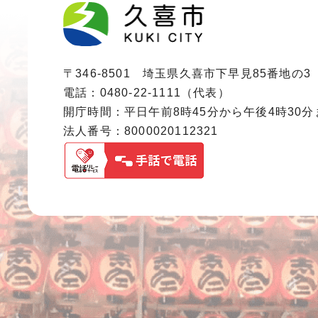
〒346-8501 埼玉県久喜市下早見85番地の3
電話：0480-22-1111（代表）
開庁時間：平日午前8時45分から午後4時30
法人番号：8000020112321