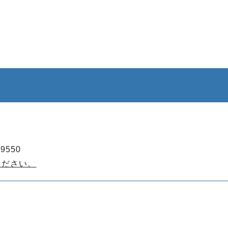
9550
ください。