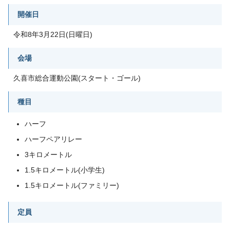
開催日
令和8年3月22日(日曜日)
会場
久喜市総合運動公園(スタート・ゴール)
種目
ハーフ
ハーフペアリレー
3キロメートル
1.5キロメートル(小学生)
1.5キロメートル(ファミリー)
定員