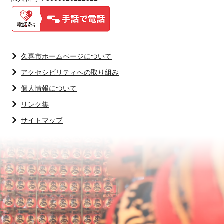
久喜市ホームページについて
アクセシビリティへの取り組み
個人情報について
リンク集
サイトマップ