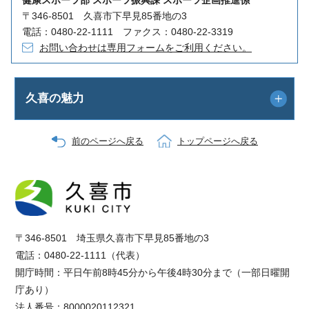
〒346-8501 久喜市下早見85番地の3
電話：0480-22-1111 ファクス：0480-22-3319
お問い合わせは専用フォームをご利用ください。
久喜の魅力
前のページへ戻る
トップページへ戻る
〒346-8501 埼玉県久喜市下早見85番地の3
電話：0480-22-1111（代表）
開庁時間：平日午前8時45分から午後4時30分まで（一部日曜開
庁あり）
法人番号：8000020112321