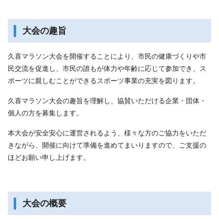
大会の趣旨
久喜マラソン大会を開催することにより、市民の健康づくりや市
民交流を促進し、市民の誰もが体力や年齢に応じて参加でき、ス
ポーツに親しむことができるスポーツ事業の充実を図ります。
久喜マラソン大会の趣旨を理解し、協賛いただける企業・団体・
個人の方を募集します。
本大会が安全安心に運営されるよう、様々な方のご協力をいただ
きながら、開催に向けて準備を進めてまいりますので、ご支援の
ほどお願い申し上げます。
大会の概要