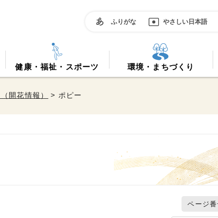
ふりがな
やさしい日本語
健康・福祉・スポーツ
環境・まちづくり
ろ（開花情報）
> ポピー
ページ番号