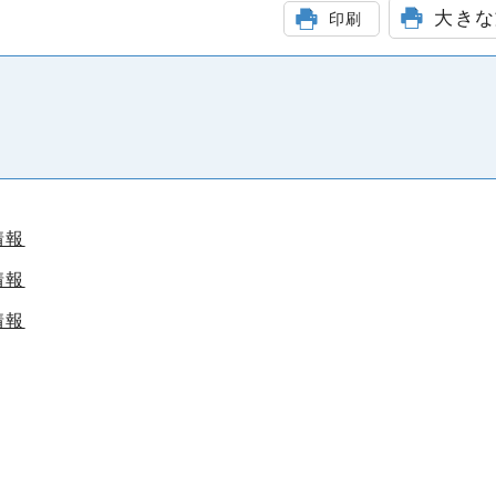
大きな
印刷
情報
情報
情報