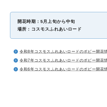
開花時期：5月上旬から中旬
場所：コスモスふれあいロード
令和8年コスモスふれあいロードのポピー開花
令和7年コスモスふれあいロードのポピー開花
令和6年コスモスふれあいロードのポピー開花